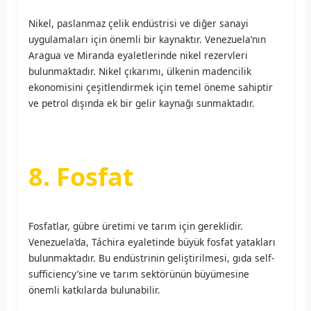
Nikel, paslanmaz çelik endüstrisi ve diğer sanayi
uygulamaları için önemli bir kaynaktır. Venezuela’nın
Aragua ve Miranda eyaletlerinde nikel rezervleri
bulunmaktadır. Nikel çıkarımı, ülkenin madencilik
ekonomisini çeşitlendirmek için temel öneme sahiptir
ve petrol dışında ek bir gelir kaynağı sunmaktadır.
8. Fosfat
Fosfatlar, gübre üretimi ve tarım için gereklidir.
Venezuela’da, Táchira eyaletinde büyük fosfat yatakları
bulunmaktadır. Bu endüstrinin geliştirilmesi, gıda self-
sufficiency’sine ve tarım sektörünün büyümesine
önemli katkılarda bulunabilir.