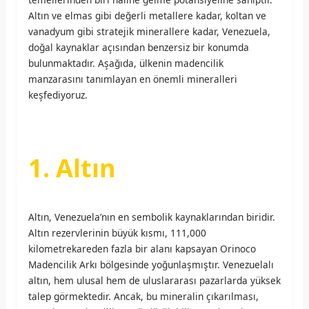
Altın ve elmas gibi değerli metallere kadar, koltan ve
vanadyum gibi stratejik minerallere kadar, Venezuela,
doğal kaynaklar açısından benzersiz bir konumda
bulunmaktadır. Aşağıda, ülkenin madencilik
manzarasını tanımlayan en önemli mineralleri
keşfediyoruz.
1. Altın
Altın, Venezuela’nın en sembolik kaynaklarından biridir.
Altın rezervlerinin büyük kısmı, 111,000
kilometrekareden fazla bir alanı kapsayan Orinoco
Madencilik Arkı bölgesinde yoğunlaşmıştır. Venezuelalı
altın, hem ulusal hem de uluslararası pazarlarda yüksek
talep görmektedir. Ancak, bu mineralin çıkarılması,