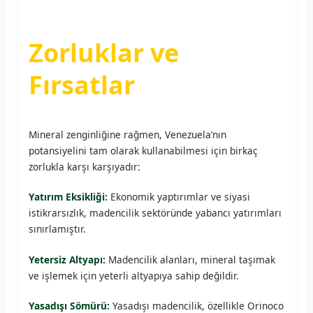
Zorluklar ve
Fırsatlar
Mineral zenginliğine rağmen, Venezuela’nın
potansiyelini tam olarak kullanabilmesi için birkaç
zorlukla karşı karşıyadır:
Yatırım Eksikliği:
Ekonomik yaptırımlar ve siyasi
istikrarsızlık, madencilik sektöründe yabancı yatırımları
sınırlamıştır.
Yetersiz Altyapı:
Madencilik alanları, mineral taşımak
ve işlemek için yeterli altyapıya sahip değildir.
Yasadışı Sömürü:
Yasadışı madencilik, özellikle Orinoco