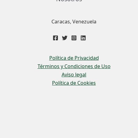
Caracas, Venezuela
Política de Privacidad
Términos y Condiciones de Uso
Aviso legal
Política de Cookies