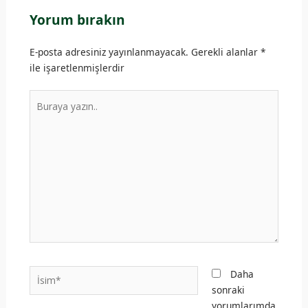
Yorum bırakın
E-posta adresiniz yayınlanmayacak.
Gerekli alanlar
*
ile işaretlenmişlerdir
Buraya
yazın..
İsim*
Daha
sonraki
yorumlarımda