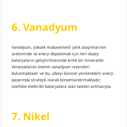
6. Vanadyum
Vanadyum, yüksek mukavemetli çelik alaşımlarının
üretiminde ve enerji depolamak için ileri düzey
bataryaların geliştirilmesinde kritik bir mineraldir.
Venezuela’nın önemli vanadyum rezervleri
bulunmaktadır ve bu, ülkeyi küresel yenilenebilir enerji
pazarında stratejik olarak konumlandırmaktadır;
özellikle elektrikli bataryalara olan talebin artmasıyla.
7. Nikel