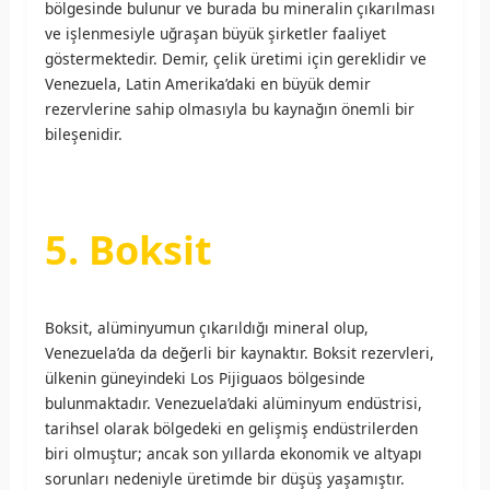
bölgesinde bulunur ve burada bu mineralin çıkarılması
ve işlenmesiyle uğraşan büyük şirketler faaliyet
göstermektedir. Demir, çelik üretimi için gereklidir ve
Venezuela, Latin Amerika’daki en büyük demir
rezervlerine sahip olmasıyla bu kaynağın önemli bir
bileşenidir.
5. Boksit
Boksit, alüminyumun çıkarıldığı mineral olup,
Venezuela’da da değerli bir kaynaktır. Boksit rezervleri,
ülkenin güneyindeki Los Pijiguaos bölgesinde
bulunmaktadır. Venezuela’daki alüminyum endüstrisi,
tarihsel olarak bölgedeki en gelişmiş endüstrilerden
biri olmuştur; ancak son yıllarda ekonomik ve altyapı
sorunları nedeniyle üretimde bir düşüş yaşamıştır.