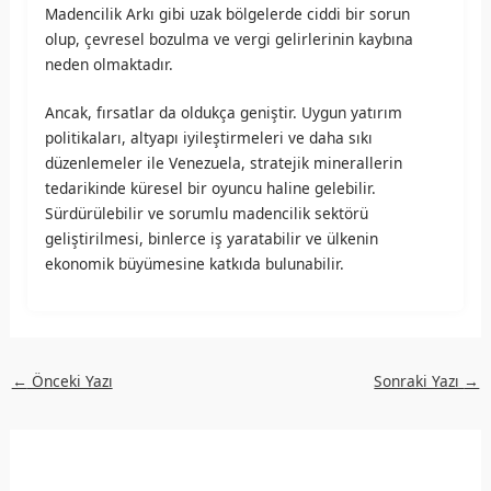
Madencilik Arkı gibi uzak bölgelerde ciddi bir sorun
olup, çevresel bozulma ve vergi gelirlerinin kaybına
neden olmaktadır.
Ancak, fırsatlar da oldukça geniştir. Uygun yatırım
politikaları, altyapı iyileştirmeleri ve daha sıkı
düzenlemeler ile Venezuela, stratejik minerallerin
tedarikinde küresel bir oyuncu haline gelebilir.
Sürdürülebilir ve sorumlu madencilik sektörü
geliştirilmesi, binlerce iş yaratabilir ve ülkenin
ekonomik büyümesine katkıda bulunabilir.
←
Önceki Yazı
Sonraki Yazı
→