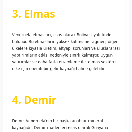
3. Elmas
Venezuela elmasları, esas olarak Bolívar eyaletinde
bulunur. Bu elmasların yüksek kalitesine rağmen, diğer
ülkelere kıyasla üretim, altyapı sorunları ve uluslararası
yaptırımların etkisi nedeniyle sınırlı kalmıştır. Uygun
yatırımlar ve daha fazla düzenleme ile, elmas sektörü
ülke için önemli bir gelir kaynağı haline gelebilir.
4. Demir
Demir, Venezuela’nın bir başka anahtar mineral
kaynağıdır. Demir madenleri esas olarak Guayana