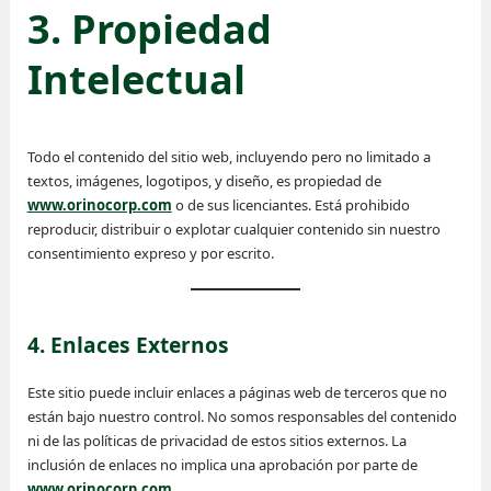
3. Propiedad
Intelectual
Todo el contenido del sitio web, incluyendo pero no limitado a
textos, imágenes, logotipos, y diseño, es propiedad de
www.orinocorp.com
o de sus licenciantes. Está prohibido
reproducir, distribuir o explotar cualquier contenido sin nuestro
consentimiento expreso y por escrito.
4. Enlaces Externos
Este sitio puede incluir enlaces a páginas web de terceros que no
están bajo nuestro control. No somos responsables del contenido
ni de las políticas de privacidad de estos sitios externos. La
inclusión de enlaces no implica una aprobación por parte de
www.orinocorp.com
.