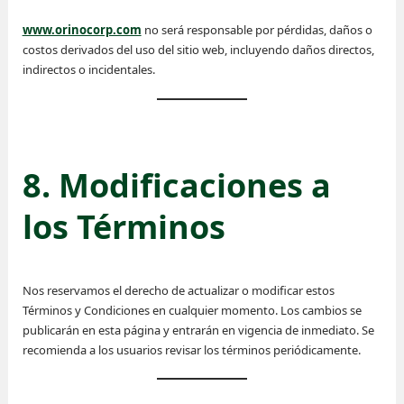
www.orinocorp.com
no será responsable por pérdidas, daños o
costos derivados del uso del sitio web, incluyendo daños directos,
indirectos o incidentales.
8. Modificaciones a
los Términos
Nos reservamos el derecho de actualizar o modificar estos
Términos y Condiciones en cualquier momento. Los cambios se
publicarán en esta página y entrarán en vigencia de inmediato. Se
recomienda a los usuarios revisar los términos periódicamente.