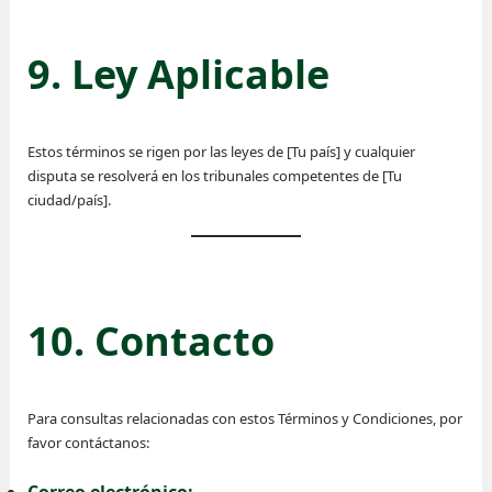
9. Ley Aplicable
Estos términos se rigen por las leyes de [Tu país] y cualquier
disputa se resolverá en los tribunales competentes de [Tu
ciudad/país].
10. Contacto
Para consultas relacionadas con estos Términos y Condiciones, por
favor contáctanos:
Correo electrónico: