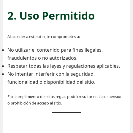
2. Uso Permitido
Al acceder a este sitio, te comprometes a:
No utilizar el contenido para fines ilegales,
fraudulentos o no autorizados.
Respetar todas las leyes y regulaciones aplicables.
No intentar interferir con la seguridad,
funcionalidad o disponibilidad del sitio.
El incumplimiento de estas reglas podrá resultar en la suspensión
o prohibición de acceso al sitio.