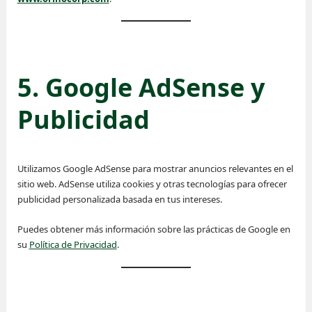
5. Google AdSense y
Publicidad
Utilizamos Google AdSense para mostrar anuncios relevantes en el
sitio web. AdSense utiliza cookies y otras tecnologías para ofrecer
publicidad personalizada basada en tus intereses.
Puedes obtener más información sobre las prácticas de Google en
su
Política de Privacidad
.