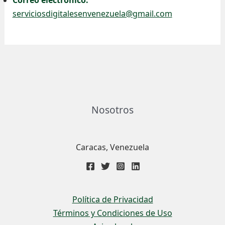
serviciosdigitalesenvenezuela@gmail.com
Nosotros
Caracas, Venezuela
Política de Privacidad
Términos y Condiciones de Uso