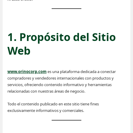
1. Propósito del Sitio
Web
www.orinocorp.com
es una plataforma dedicada a conectar
compradores y vendedores internacionales con productos y
servicios, ofreciendo contenido informativo y herramientas
relacionadas con nuestras áreas de negocio.
Todo el contenido publicado en este sitio tiene fines
exclusivamente informativos y comerciales.