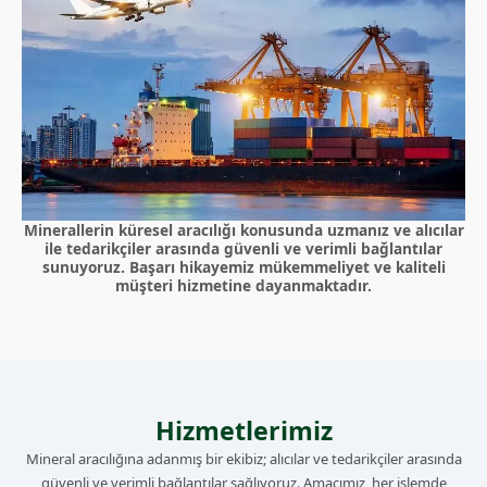
Minerallerin küresel aracılığı konusunda uzmanız ve alıcılar
ile tedarikçiler arasında güvenli ve verimli bağlantılar
sunuyoruz. Başarı hikayemiz mükemmeliyet ve kaliteli
müşteri hizmetine dayanmaktadır.
Hizmetlerimiz
Mineral aracılığına adanmış bir ekibiz; alıcılar ve tedarikçiler arasında
güvenli ve verimli bağlantılar sağlıyoruz. Amacımız, her işlemde