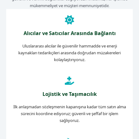
mükemmeliyet ve müşteri memnuniyetidir.
Alıcılar ve Satıcılar Arasında Bağlantı
Uluslararası alıcılar ile güvenilir hammadde ve enerji
kaynakları tedarikçileri arasında doğrudan müzakereleri
kolaylaştırıyoruz.
Lojistik ve Taşımacılık
İlk anlaşmadan sözleşmenin kapanışına kadar tüm satın alma
sürecini koordine ediyoruz; güvenli ve şeffaf bir işlem
sağlıyoruz.