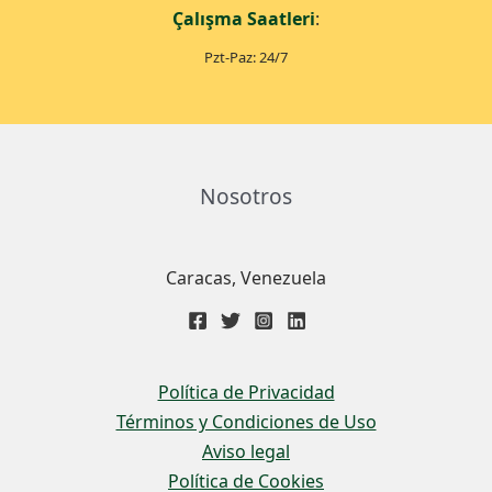
Çalışma Saatleri
:
Pzt-Paz: 24/7
Nosotros
Caracas, Venezuela
Política de Privacidad
Términos y Condiciones de Uso
Aviso legal
Política de Cookies