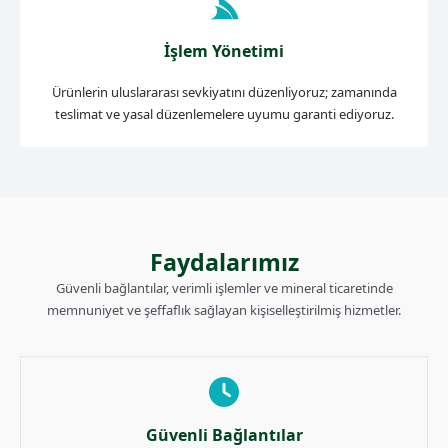
İşlem Yönetimi
Ürünlerin uluslararası sevkiyatını düzenliyoruz; zamanında
teslimat ve yasal düzenlemelere uyumu garanti ediyoruz.
Faydalarımız
Güvenli bağlantılar, verimli işlemler ve mineral ticaretinde
memnuniyet ve şeffaflık sağlayan kişiselleştirilmiş hizmetler.
Güvenli Bağlantılar