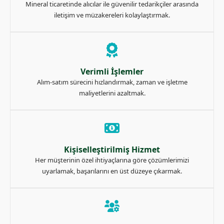
Mineral ticaretinde alıcılar ile güvenilir tedarikçiler arasında
iletişim ve müzakereleri kolaylaştırmak.
Verimli İşlemler
Alım-satım sürecini hızlandırmak, zaman ve işletme
maliyetlerini azaltmak.
Kişiselleştirilmiş Hizmet
Her müşterinin özel ihtiyaçlarına göre çözümlerimizi
uyarlamak, başarılarını en üst düzeye çıkarmak.