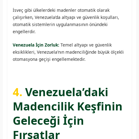
İsveç gibi ülkelerdeki madenler otomatik olarak
çalışırken, Venezuela’da altyapı ve güvenlik koşulları,
otomatik sistemlerin uygulanmasının önündeki
engellerdir.
Venezuela İçin Zorluk:
Temel altyapı ve güvenlik
eksiklikleri, Venezuela’nın madenciliğinde büyük ölçekli
otomasyona geçişi engellemektedir.
4.
Venezuela’daki
Madencilik Keşfinin
Geleceği İçin
Fırsatlar