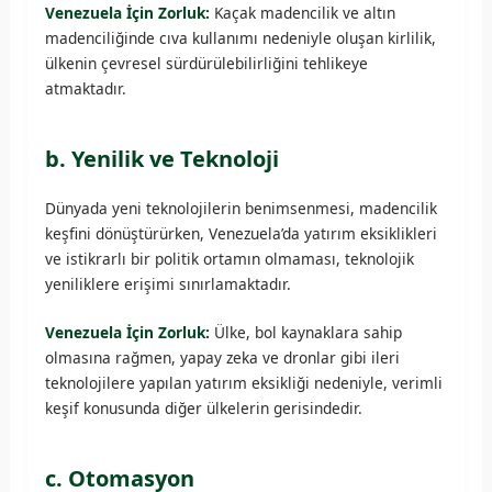
Venezuela İçin Zorluk:
Kaçak madencilik ve altın
madenciliğinde cıva kullanımı nedeniyle oluşan kirlilik,
ülkenin çevresel sürdürülebilirliğini tehlikeye
atmaktadır.
b. Yenilik ve Teknoloji
Dünyada yeni teknolojilerin benimsenmesi, madencilik
keşfini dönüştürürken, Venezuela’da yatırım eksiklikleri
ve istikrarlı bir politik ortamın olmaması, teknolojik
yeniliklere erişimi sınırlamaktadır.
Venezuela İçin Zorluk:
Ülke, bol kaynaklara sahip
olmasına rağmen, yapay zeka ve dronlar gibi ileri
teknolojilere yapılan yatırım eksikliği nedeniyle, verimli
keşif konusunda diğer ülkelerin gerisindedir.
c. Otomasyon