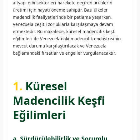
altyapı gibi sektörleri harekete geçiren ürünlerin
üretimi için hayati öneme sahiptir. Bazı ülkeler
madencilik faaliyetlerinde bir patlama yaşarken,
Venezuela çeşitli zorluklarla karşılaşmaya devam
etmektedir. Bu makalede, küresel madencilik keşfi
eğilimleri ile Venezuela’daki madencilik endüstrisinin
mevcut durumu karşılaştırılacak ve Venezuela
bağlamındaki fırsatlar ve engeller vurgulanacaktır.
1.
Küresel
Madencilik Keşfi
Eğilimleri
a. Sürdürülebilirlik ve Sorumlu