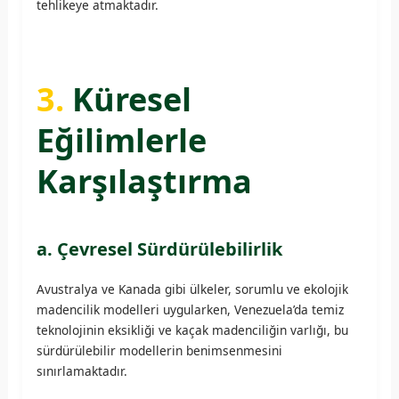
tehlikeye atmaktadır.
3.
Küresel
Eğilimlerle
Karşılaştırma
a. Çevresel Sürdürülebilirlik
Avustralya ve Kanada gibi ülkeler, sorumlu ve ekolojik
madencilik modelleri uygularken, Venezuela’da temiz
teknolojinin eksikliği ve kaçak madenciliğin varlığı, bu
sürdürülebilir modellerin benimsenmesini
sınırlamaktadır.