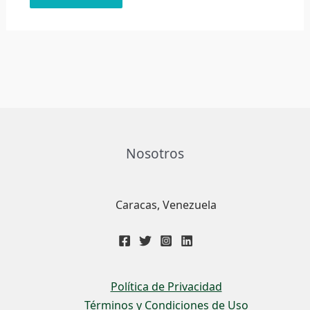
Nosotros
Caracas, Venezuela
Política de Privacidad
Términos y Condiciones de Uso