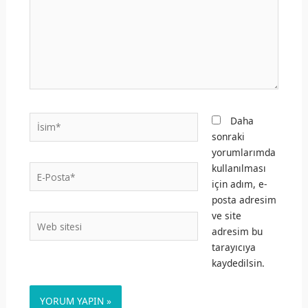
İsim*
Daha
sonraki
yorumlarımda
kullanılması
E-
için adım, e-
Posta*
posta adresim
ve site
Web
adresim bu
sitesi
tarayıcıya
kaydedilsin.