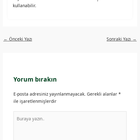
kullanabilir.
←
Önceki Yazı
Sonraki Yazı
→
Yorum bırakın
E-posta adresiniz yayınlanmayacak.
Gerekli alanlar
*
ile işaretlenmişlerdir
Buraya
yazın..