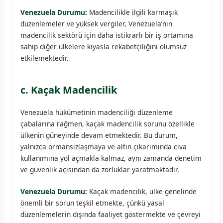
Venezuela Durumu:
Madencilikle ilgili karmaşık
düzenlemeler ve yüksek vergiler, Venezuela’nın
madencilik sektörü için daha istikrarlı bir iş ortamına
sahip diğer ülkelere kıyasla rekabetçiliğini olumsuz
etkilemektedir.
c. Kaçak Madencilik
Venezuela hükümetinin madenciliği düzenleme
çabalarına rağmen, kaçak madencilik sorunu özellikle
ülkenin güneyinde devam etmektedir. Bu durum,
yalnızca ormansızlaşmaya ve altın çıkarımında cıva
kullanımına yol açmakla kalmaz, aynı zamanda denetim
ve güvenlik açısından da zorluklar yaratmaktadır.
Venezuela Durumu:
Kaçak madencilik, ülke genelinde
önemli bir sorun teşkil etmekte, çünkü yasal
düzenlemelerin dışında faaliyet göstermekte ve çevreyi