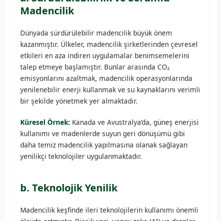
Madencilik
Dünyada sürdürülebilir madencilik büyük önem
kazanmıştır. Ülkeler, madencilik şirketlerinden çevresel
etkileri en aza indiren uygulamalar benimsemelerini
talep etmeye başlamıştır. Bunlar arasında CO₂
emisyonlarını azaltmak, madencilik operasyonlarında
yenilenebilir enerji kullanmak ve su kaynaklarını verimli
bir şekilde yönetmek yer almaktadır.
Küresel Örnek:
Kanada ve Avustralya’da, güneş enerjisi
kullanımı ve madenlerde suyun geri dönüşümü gibi
daha temiz madencilik yapılmasına olanak sağlayan
yenilikçi teknolojiler uygulanmaktadır.
b. Teknolojik Yenilik
Madencilik keşfinde ileri teknolojilerin kullanımı önemli