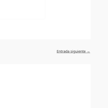
Entrada siguiente
→