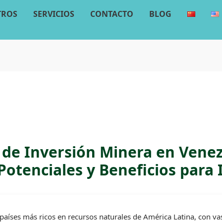
TROS
SERVICIOS
CONTACTO
BLOG
de Inversión Minera en Venez
Potenciales y Beneficios para
países más ricos en recursos naturales de América Latina, con va