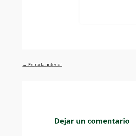
←
Entrada anterior
Dejar un comentario