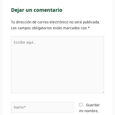
Dejar un comentario
Tu dirección de correo electrónico no será publicada.
Los campos obligatorios están marcados con
*
Escribe
aquí...
Name*
Guardar
mi nombre,