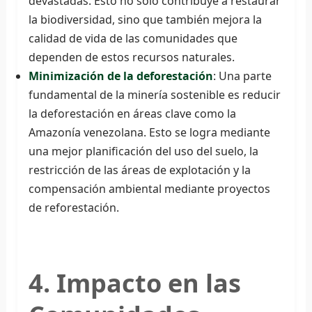
devastadas. Esto no solo contribuye a restaurar
la biodiversidad, sino que también mejora la
calidad de vida de las comunidades que
dependen de estos recursos naturales.
Minimización de la deforestación
: Una parte
fundamental de la minería sostenible es reducir
la deforestación en áreas clave como la
Amazonía venezolana. Esto se logra mediante
una mejor planificación del uso del suelo, la
restricción de las áreas de explotación y la
compensación ambiental mediante proyectos
de reforestación.
4. Impacto en las