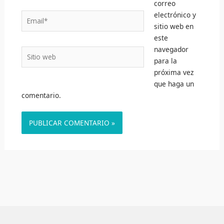
correo
electrónico y
Email*
sitio web en
este
navegador
Sitio
para la
web
próxima vez
que haga un
comentario.