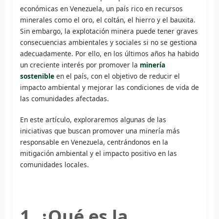
económicas en Venezuela, un país rico en recursos
minerales como el oro, el coltán, el hierro y el bauxita.
Sin embargo, la explotación minera puede tener graves
consecuencias ambientales y sociales si no se gestiona
adecuadamente. Por ello, en los últimos años ha habido
un creciente interés por promover la
minería
sostenible
en el país, con el objetivo de reducir el
impacto ambiental y mejorar las condiciones de vida de
las comunidades afectadas.
En este artículo, exploraremos algunas de las
iniciativas que buscan promover una minería más
responsable en Venezuela, centrándonos en la
mitigación ambiental y el impacto positivo en las
comunidades locales.
1. ¿Qué es la