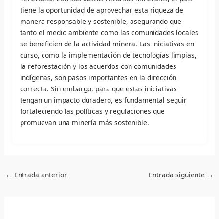
tiene la oportunidad de aprovechar esta riqueza de
manera responsable y sostenible, asegurando que
tanto el medio ambiente como las comunidades locales
se beneficien de la actividad minera. Las iniciativas en
curso, como la implementación de tecnologías limpias,
la reforestación y los acuerdos con comunidades
indígenas, son pasos importantes en la dirección
correcta. Sin embargo, para que estas iniciativas
tengan un impacto duradero, es fundamental seguir
fortaleciendo las políticas y regulaciones que
promuevan una minería más sostenible.
←
Entrada anterior
Entrada siguiente
→