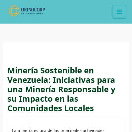
Ir
al
contenido
Minería Sostenible en
Venezuela: Iniciativas para
una Minería Responsable y
su Impacto en las
Comunidades Locales
La minería es una de las principales actividades