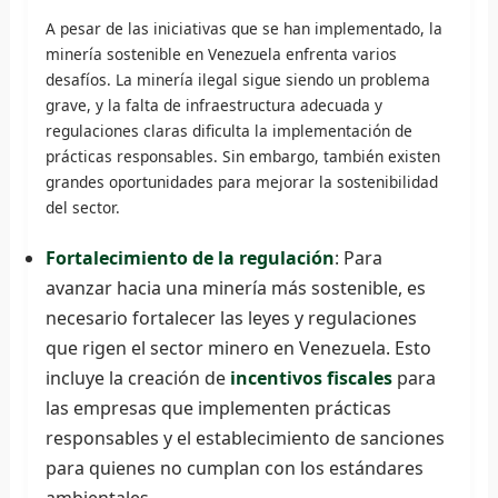
A pesar de las iniciativas que se han implementado, la
minería sostenible en Venezuela enfrenta varios
desafíos. La minería ilegal sigue siendo un problema
grave, y la falta de infraestructura adecuada y
regulaciones claras dificulta la implementación de
prácticas responsables. Sin embargo, también existen
grandes oportunidades para mejorar la sostenibilidad
del sector.
Fortalecimiento de la regulación
: Para
avanzar hacia una minería más sostenible, es
necesario fortalecer las leyes y regulaciones
que rigen el sector minero en Venezuela. Esto
incluye la creación de
incentivos fiscales
para
las empresas que implementen prácticas
responsables y el establecimiento de sanciones
para quienes no cumplan con los estándares
ambientales.