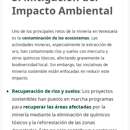
Impacto Ambiental
Uno de los principales retos de la minería en Venezuela
es la
contaminación de los ecosistemas
. Las
actividades mineras, especialmente la extracción de
oro, han contaminado ríos y suelos con mercurio y
otros químicos tóxicos, afectando gravemente la
biodiversidad local. Sin embargo, las iniciativas de
minería sostenible están enfocadas en reducir este
impacto.
Recuperación de ríos y suelos
: Los proyectos
sostenibles han puesto en marcha programas
para
recuperar las áreas afectadas
por la
minería mediante la eliminación de químicos
tóxicos y la reforestación de las zonas