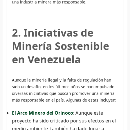
una industria minera más responsable.
2. Iniciativas de
Minería Sostenible
en Venezuela
Aunque la minería ilegal y la falta de regulación han
sido un desafío, en los últimos años se han impulsado
diversas iniciativas que buscan promover una minería
más responsable en el país. Algunas de estas incluyen:
El Arco Minero del Orinoco
: Aunque este
proyecto ha sido criticado por sus efectos en el
medio ambiente, también ha dado lugar a