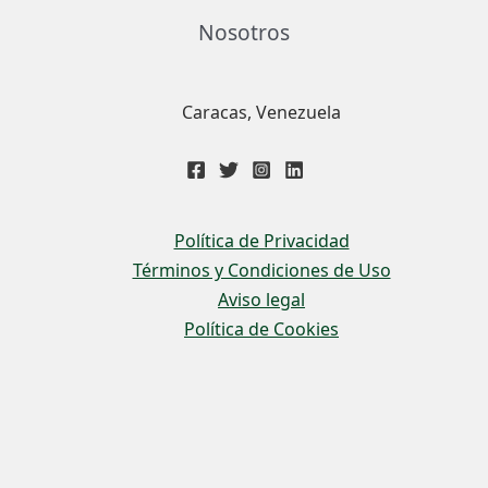
Nosotros
Caracas, Venezuela
Política de Privacidad
Términos y Condiciones de Uso
Aviso legal
Política de Cookies