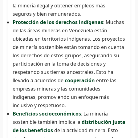
la minería ilegal y obtener empleos más
seguros y bien remunerados.
Protección de los derechos indígenas
: Muchas
de las áreas mineras en Venezuela están
ubicadas en territorios indígenas. Los proyectos
de minería sostenible están tomando en cuenta
los derechos de estos grupos, asegurando su
participación en la toma de decisiones y
respetando sus tierras ancestrales. Esto ha
llevado a acuerdos de
cooperación
entre las
empresas mineras y las comunidades
indígenas, promoviendo un enfoque más
inclusivo y respetuoso.
Beneficios socioeconómicos
: La minería
sostenible también implica la
distribución justa
de los beneficios
de la actividad minera. Esto