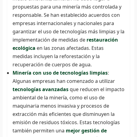
propuestas para una minería más controlada y
responsable. Se han establecido acuerdos con
empresas internacionales y nacionales para
garantizar el uso de tecnologías más limpias y la
implementación de medidas de
restauración
ecológica
en las zonas afectadas. Estas
medidas incluyen la reforestación y la
recuperación de cuerpos de agua.
Minería con uso de tecnologías limpias
:
Algunas empresas han comenzado a utilizar
tecnologías avanzadas
que reducen el impacto
ambiental de la minería, como el uso de
maquinaria menos invasiva y procesos de
extracción más eficientes que disminuyen la
emisión de residuos tóxicos. Estas tecnologías
también permiten una
mejor gestión de