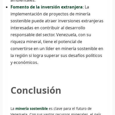
Fomento de la inversión extranjera
: La
implementación de proyectos de minería
sostenible puede atraer inversiones extranjeras
interesadas en contribuir al desarrollo
responsable del sector. Venezuela, con su
riqueza mineral, tiene el potencial de
convertirse en un líder en minería sostenible en
la región si logra superar sus desafíos políticos
y económicos.
Conclusión
La
minería sostenible
es clave para el futuro de
Venezuela. Con sus vastos recursos minerales, el país