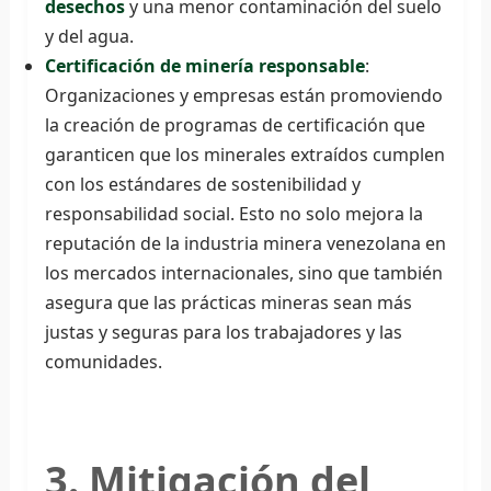
desechos
y una menor contaminación del suelo
y del agua.
Certificación de minería responsable
:
Organizaciones y empresas están promoviendo
la creación de programas de certificación que
garanticen que los minerales extraídos cumplen
con los estándares de sostenibilidad y
responsabilidad social. Esto no solo mejora la
reputación de la industria minera venezolana en
los mercados internacionales, sino que también
asegura que las prácticas mineras sean más
justas y seguras para los trabajadores y las
comunidades.
3. Mitigación del