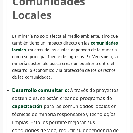
Comunidades
Locales
La minería no solo afecta al medio ambiente, sino que
también tiene un impacto directo en las
comunidades
locales
, muchas de las cuales dependen de la minería
como su principal fuente de ingresos. En Venezuela, la
minería sostenible busca crear un equilibrio entre el
desarrollo económico y la protección de los derechos
de las comunidades.
Desarrollo comunitario
: A través de proyectos
sostenibles, se están creando programas de
capacitación
para las comunidades locales en
técnicas de minería responsable y tecnologías
limpias. Esto les permite mejorar sus
condiciones de vida, reducir su dependencia de