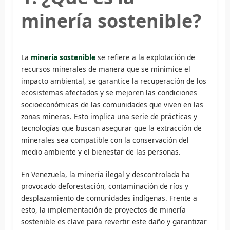
minería sostenible?
La
minería sostenible
se refiere a la explotación de
recursos minerales de manera que se minimice el
impacto ambiental, se garantice la recuperación de los
ecosistemas afectados y se mejoren las condiciones
socioeconómicas de las comunidades que viven en las
zonas mineras. Esto implica una serie de prácticas y
tecnologías que buscan asegurar que la extracción de
minerales sea compatible con la conservación del
medio ambiente y el bienestar de las personas.
En Venezuela, la minería ilegal y descontrolada ha
provocado deforestación, contaminación de ríos y
desplazamiento de comunidades indígenas. Frente a
esto, la implementación de proyectos de minería
sostenible es clave para revertir este daño y garantizar