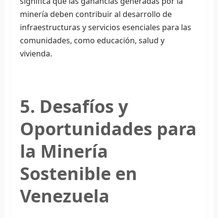
significa que las ganancias generadas por la
minería deben contribuir al desarrollo de
infraestructuras y servicios esenciales para las
comunidades, como educación, salud y
vivienda.
5. Desafíos y
Oportunidades para
la Minería
Sostenible en
Venezuela