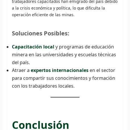
trabajadores capacitados han emigrado del país debido
a la crisis económica y política, lo que dificulta la
operación eficiente de las minas.
Soluciones Posibles:
Capacitación local
y programas de educación
minera en las universidades y escuelas técnicas
del país.
Atraer a
expertos internacionales
en el sector
para compartir sus conocimientos y formación
con los trabajadores locales.
Conclusión