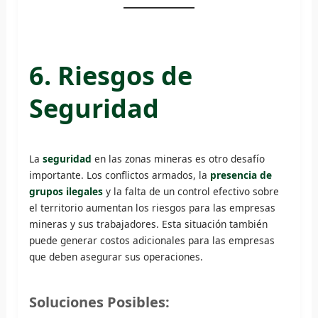
6. Riesgos de
Seguridad
La
seguridad
en las zonas mineras es otro desafío
importante. Los conflictos armados, la
presencia de
grupos ilegales
y la falta de un control efectivo sobre
el territorio aumentan los riesgos para las empresas
mineras y sus trabajadores. Esta situación también
puede generar costos adicionales para las empresas
que deben asegurar sus operaciones.
Soluciones Posibles: