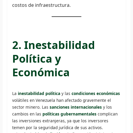
costos de infraestructura.
2. Inestabilidad
Política y
Económica
La
inestabilidad política
y las
condiciones económicas
volátiles en Venezuela han afectado gravemente el
sector minero. Las
sanciones internacionales
y los
cambios en las
políticas gubernamentales
complican
las inversiones extranjeras, ya que los inversores
temen por la seguridad jurídica de sus activos.