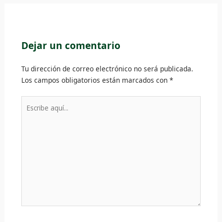
Dejar un comentario
Tu dirección de correo electrónico no será publicada.
Los campos obligatorios están marcados con
*
Escribe
aquí...