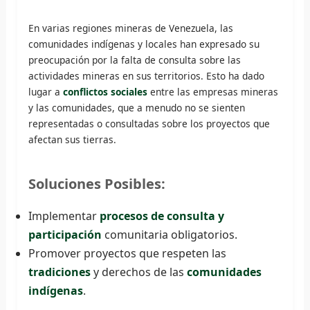
En varias regiones mineras de Venezuela, las
comunidades indígenas y locales han expresado su
preocupación por la falta de consulta sobre las
actividades mineras en sus territorios. Esto ha dado
lugar a
conflictos sociales
entre las empresas mineras
y las comunidades, que a menudo no se sienten
representadas o consultadas sobre los proyectos que
afectan sus tierras.
Soluciones Posibles:
Implementar
procesos de consulta y
participación
comunitaria obligatorios.
Promover proyectos que respeten las
tradiciones
y derechos de las
comunidades
indígenas
.