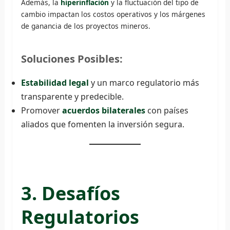
Además, la
hiperinflación
y la fluctuación del tipo de
cambio impactan los costos operativos y los márgenes
de ganancia de los proyectos mineros.
Soluciones Posibles:
Estabilidad legal
y un marco regulatorio más
transparente y predecible.
Promover
acuerdos bilaterales
con países
aliados que fomenten la inversión segura.
3. Desafíos
Regulatorios