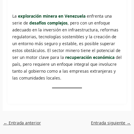
La
exploración minera en Venezuela
enfrenta una
serie de
desafíos complejos
, pero con un enfoque
adecuado en la inversión en infraestructura, reformas
regulatorias, tecnologías sostenibles y la creación de
un entorno más seguro y estable, es posible superar
estos obstáculos. El sector minero tiene el potencial de
ser un motor clave para la
recuperación económica
del
país, pero requiere un enfoque integral que involucre
tanto al gobierno como a las empresas extranjeras y
las comunidades locales.
←
Entrada anterior
Entrada siguiente
→