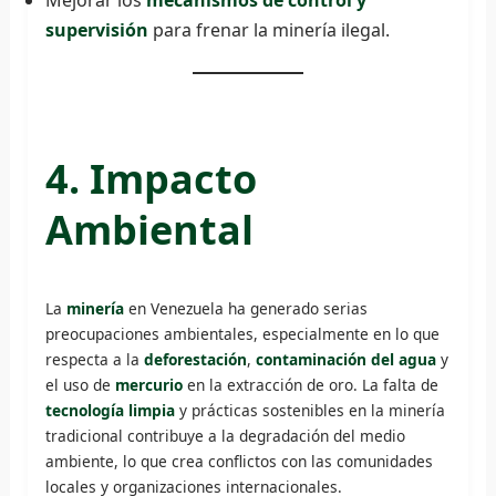
Mejorar los
mecanismos de control y
supervisión
para frenar la minería ilegal.
4. Impacto
Ambiental
La
minería
en Venezuela ha generado serias
preocupaciones ambientales, especialmente en lo que
respecta a la
deforestación
,
contaminación del agua
y
el uso de
mercurio
en la extracción de oro. La falta de
tecnología limpia
y prácticas sostenibles en la minería
tradicional contribuye a la degradación del medio
ambiente, lo que crea conflictos con las comunidades
locales y organizaciones internacionales.