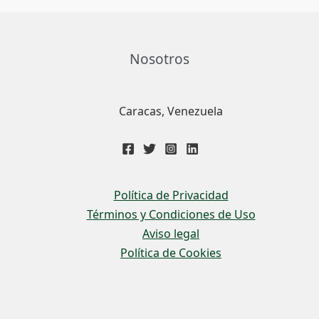
Nosotros
Caracas, Venezuela
Política de Privacidad
Términos y Condiciones de Uso
Aviso legal
Política de Cookies