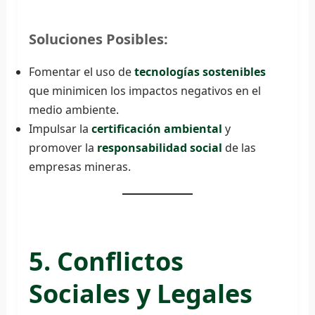
Soluciones Posibles:
Fomentar el uso de
tecnologías sostenibles
que minimicen los impactos negativos en el
medio ambiente.
Impulsar la
certificación ambiental
y
promover la
responsabilidad social
de las
empresas mineras.
5. Conflictos
Sociales y Legales