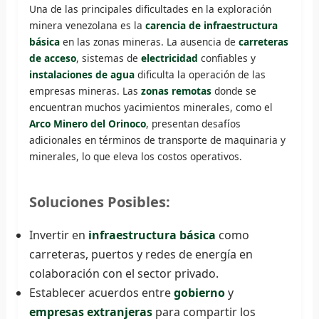
Una de las principales dificultades en la exploración
minera venezolana es la
carencia de infraestructura
básica
en las zonas mineras. La ausencia de
carreteras
de acceso
, sistemas de
electricidad
confiables y
instalaciones de agua
dificulta la operación de las
empresas mineras. Las
zonas remotas
donde se
encuentran muchos yacimientos minerales, como el
Arco Minero del Orinoco
, presentan desafíos
adicionales en términos de transporte de maquinaria y
minerales, lo que eleva los costos operativos.
Soluciones Posibles:
Invertir en
infraestructura básica
como
carreteras, puertos y redes de energía en
colaboración con el sector privado.
Establecer acuerdos entre
gobierno
y
empresas extranjeras
para compartir los