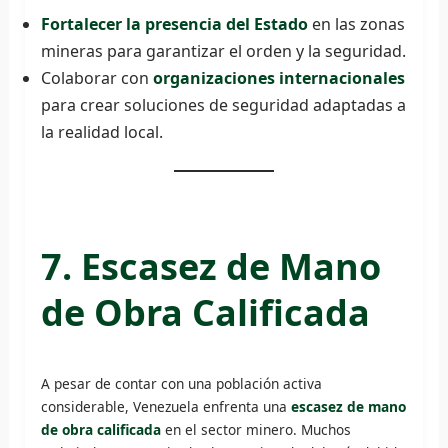
Fortalecer la presencia del Estado
en las zonas
mineras para garantizar el orden y la seguridad.
Colaborar con
organizaciones internacionales
para crear soluciones de seguridad adaptadas a
la realidad local.
7. Escasez de Mano
de Obra Calificada
A pesar de contar con una población activa
considerable, Venezuela enfrenta una
escasez de mano
de obra calificada
en el sector minero. Muchos