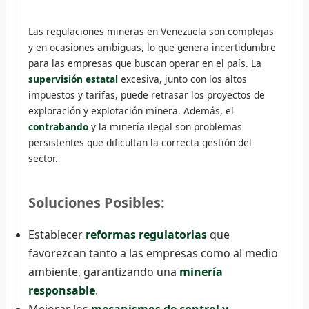
Las regulaciones mineras en Venezuela son complejas
y en ocasiones ambiguas, lo que genera incertidumbre
para las empresas que buscan operar en el país. La
supervisión estatal
excesiva, junto con los altos
impuestos y tarifas, puede retrasar los proyectos de
exploración y explotación minera. Además, el
contrabando
y la minería ilegal son problemas
persistentes que dificultan la correcta gestión del
sector.
Soluciones Posibles:
Establecer
reformas regulatorias
que
favorezcan tanto a las empresas como al medio
ambiente, garantizando una
minería
responsable
.