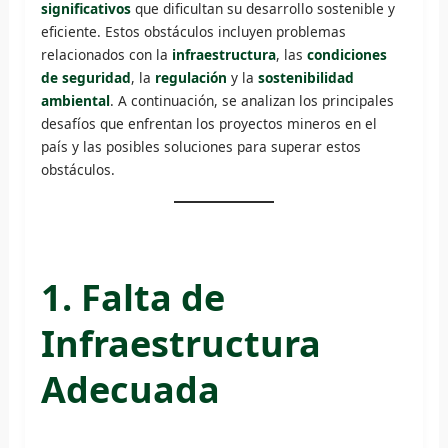
significativos
que dificultan su desarrollo sostenible y
eficiente. Estos obstáculos incluyen problemas
relacionados con la
infraestructura
, las
condiciones
de seguridad
, la
regulación
y la
sostenibilidad
ambiental
. A continuación, se analizan los principales
desafíos que enfrentan los proyectos mineros en el
país y las posibles soluciones para superar estos
obstáculos.
1. Falta de
Infraestructura
Adecuada