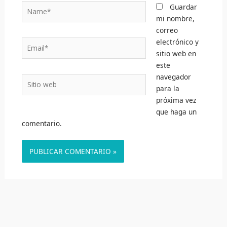
Name*
Guardar
mi nombre,
correo
electrónico y
Email*
sitio web en
este
navegador
Sitio
para la
web
próxima vez
que haga un
comentario.