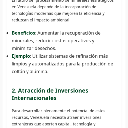
El futuro del procesamiento de minerales estratégicos
en Venezuela depende de la incorporación de
tecnologías modernas que mejoren la eficiencia y
reduzcan el impacto ambiental.
Beneficios
: Aumentar la recuperación de
minerales, reducir costos operativos y
minimizar desechos.
Ejemplo
: Utilizar sistemas de refinación más
limpios y automatizados para la producción de
coltán y alúmina.
2. Atracción de Inversiones
Internacionales
Para desarrollar plenamente el potencial de estos
recursos, Venezuela necesita atraer inversiones
extranjeras que aporten capital, tecnología y