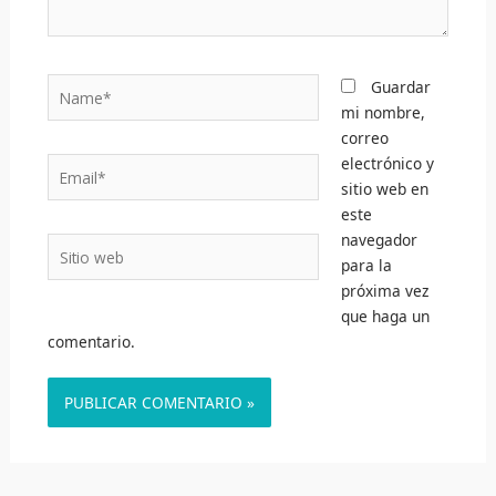
Name*
Guardar
mi nombre,
correo
electrónico y
Email*
sitio web en
este
navegador
Sitio
para la
web
próxima vez
que haga un
comentario.