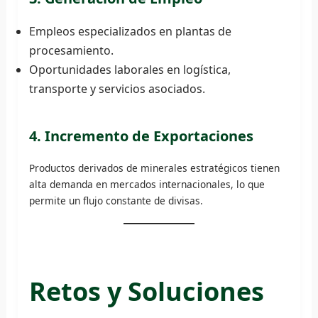
Empleos especializados en plantas de
procesamiento.
Oportunidades laborales en logística,
transporte y servicios asociados.
4. Incremento de Exportaciones
Productos derivados de minerales estratégicos tienen
alta demanda en mercados internacionales, lo que
permite un flujo constante de divisas.
Retos y Soluciones