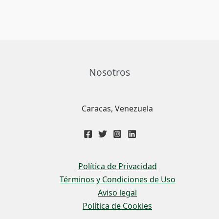
Nosotros
Caracas, Venezuela
Política de Privacidad
Términos y Condiciones de Uso
Aviso legal
Política de Cookies