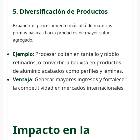
5. Diversificación de Productos
Expandir el procesamiento más allá de materias
primas básicas hacia productos de mayor valor
agregado.
Ejemplo
: Procesar coltán en tantalio y niobio
refinados, o convertir la bauxita en productos
de aluminio acabados como perfiles y láminas.
Ventaja
: Generar mayores ingresos y fortalecer
la competitividad en mercados internacionales.
Impacto en la