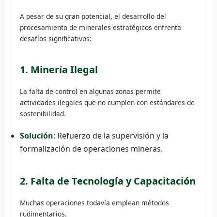
A pesar de su gran potencial, el desarrollo del
procesamiento de minerales estratégicos enfrenta
desafíos significativos:
1. Minería Ilegal
La falta de control en algunas zonas permite
actividades ilegales que no cumplen con estándares de
sostenibilidad.
Solución
: Refuerzo de la supervisión y la
formalización de operaciones mineras.
2. Falta de Tecnología y Capacitación
Muchas operaciones todavía emplean métodos
rudimentarios.