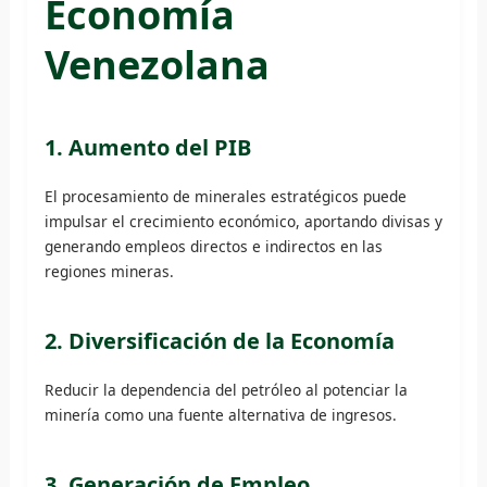
Economía
Venezolana
1. Aumento del PIB
El procesamiento de minerales estratégicos puede
impulsar el crecimiento económico, aportando divisas y
generando empleos directos e indirectos en las
regiones mineras.
2. Diversificación de la Economía
Reducir la dependencia del petróleo al potenciar la
minería como una fuente alternativa de ingresos.
3. Generación de Empleo