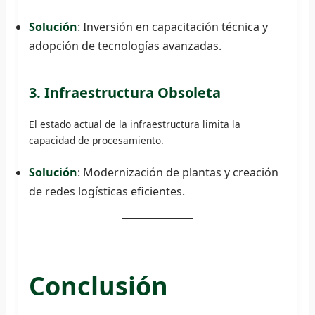
Solución
: Inversión en capacitación técnica y
adopción de tecnologías avanzadas.
3. Infraestructura Obsoleta
El estado actual de la infraestructura limita la
capacidad de procesamiento.
Solución
: Modernización de plantas y creación
de redes logísticas eficientes.
Conclusión