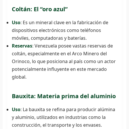
Coltán: El “oro azul”
Uso
: Es un mineral clave en la fabricación de
dispositivos electrónicos como teléfonos
móviles, computadoras y baterías.
Reservas
: Venezuela posee vastas reservas de
coltán, especialmente en el Arco Minero del
Orinoco, lo que posiciona al país como un actor
potencialmente influyente en este mercado
global.
Bauxita: Materia prima del aluminio
Uso
: La bauxita se refina para producir alúmina
y aluminio, utilizados en industrias como la
construcción, el transporte y los envases.