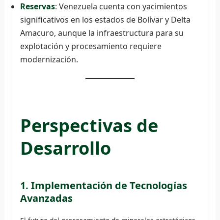
Reservas
: Venezuela cuenta con yacimientos
significativos en los estados de Bolívar y Delta
Amacuro, aunque la infraestructura para su
explotación y procesamiento requiere
modernización.
Perspectivas de
Desarrollo
1. Implementación de Tecnologías
Avanzadas