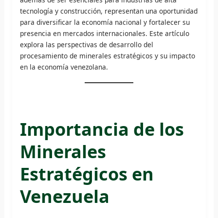
tecnología y construcción, representan una oportunidad
para diversificar la economía nacional y fortalecer su
presencia en mercados internacionales. Este artículo
explora las perspectivas de desarrollo del
procesamiento de minerales estratégicos y su impacto
en la economía venezolana.
Importancia de los
Minerales
Estratégicos en
Venezuela