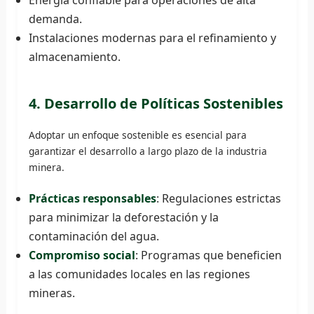
demanda.
Instalaciones modernas para el refinamiento y
almacenamiento.
4. Desarrollo de Políticas Sostenibles
Adoptar un enfoque sostenible es esencial para
garantizar el desarrollo a largo plazo de la industria
minera.
Prácticas responsables
: Regulaciones estrictas
para minimizar la deforestación y la
contaminación del agua.
Compromiso social
: Programas que beneficien
a las comunidades locales en las regiones
mineras.