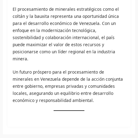
El procesamiento de minerales estratégicos como el
coltán y la bauxita representa una oportunidad única
para el desarrollo económico de Venezuela. Con un
enfoque en la modernización tecnológica,
sostenibilidad y colaboración internacional, el país
puede maximizar el valor de estos recursos y
posicionarse como un líder regional en la industria
minera.
Un futuro próspero para el procesamiento de
minerales en Venezuela depende de la acción conjunta
entre gobierno, empresas privadas y comunidades
locales, asegurando un equilibrio entre desarrollo
económico y responsabilidad ambiental.