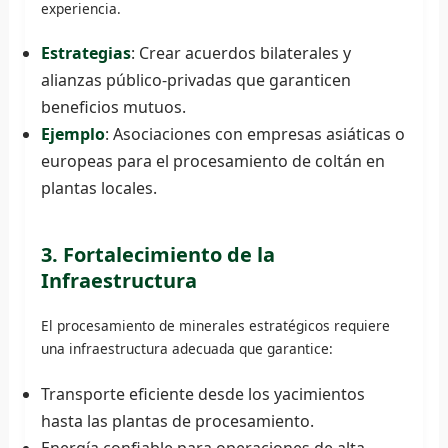
experiencia.
Estrategias
: Crear acuerdos bilaterales y
alianzas público-privadas que garanticen
beneficios mutuos.
Ejemplo
: Asociaciones con empresas asiáticas o
europeas para el procesamiento de coltán en
plantas locales.
3. Fortalecimiento de la
Infraestructura
El procesamiento de minerales estratégicos requiere
una infraestructura adecuada que garantice:
Transporte eficiente desde los yacimientos
hasta las plantas de procesamiento.
Energía confiable para operaciones de alta