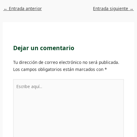
←
Entrada anterior
Entrada siguiente
→
Dejar un comentario
Tu dirección de correo electrónico no será publicada.
Los campos obligatorios están marcados con
*
Escribe
aquí...