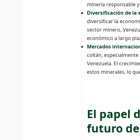
minería responsable y 
Diversificación de la
diversificar la econom
sector minero, Venezu
económico a largo pla
Mercados internacion
coltán, especialmente
Venezuela. El crecimie
estos minerales, lo qu
El papel 
futuro de