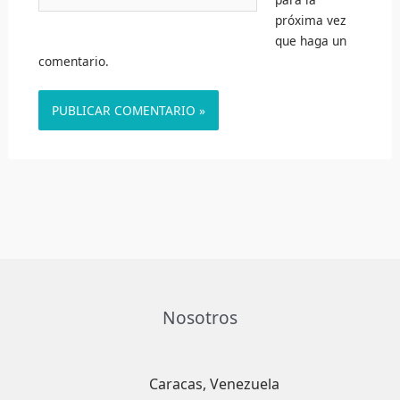
web
próxima vez
que haga un
comentario.
Nosotros
Caracas, Venezuela