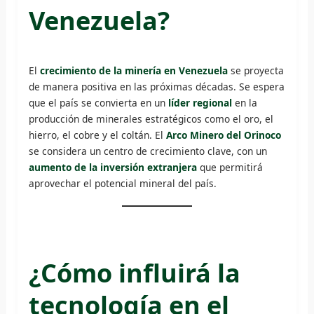
Venezuela?
El
crecimiento de la minería en Venezuela
se proyecta
de manera positiva en las próximas décadas. Se espera
que el país se convierta en un
líder regional
en la
producción de minerales estratégicos como el oro, el
hierro, el cobre y el coltán. El
Arco Minero del Orinoco
se considera un centro de crecimiento clave, con un
aumento de la inversión extranjera
que permitirá
aprovechar el potencial mineral del país.
¿Cómo influirá la
tecnología en el