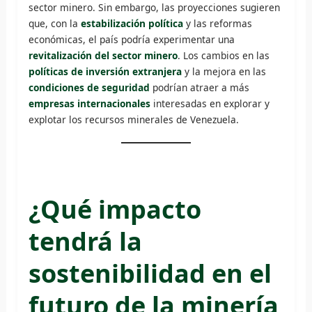
sector minero. Sin embargo, las proyecciones sugieren
que, con la
estabilización política
y las reformas
económicas, el país podría experimentar una
revitalización del sector minero
. Los cambios en las
políticas de inversión extranjera
y la mejora en las
condiciones de seguridad
podrían atraer a más
empresas internacionales
interesadas en explorar y
explotar los recursos minerales de Venezuela.
¿Qué impacto
tendrá la
sostenibilidad en el
futuro de la minería