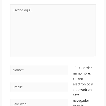
Escribe
aquí...
Name*
Guardar
mi nombre,
correo
electrónico y
Email*
sitio web en
este
navegador
Sitio
para la