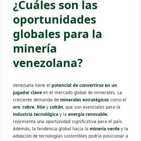
¿Cuáles son las
oportunidades
globales para la
minería
venezolana?
Venezuela tiene el
potencial de convertirse en un
jugador clave
en el mercado global de minerales. La
creciente demanda de
minerales estratégicos
como el
oro
,
cobre
,
litio
y
coltán
, que son esenciales para la
industria tecnológica
y la
energía renovable
,
representa una oportunidad significativa para el país.
Además, la tendencia global hacia la
minería verde
y la
adopción de tecnologías sostenibles podría posicionar a