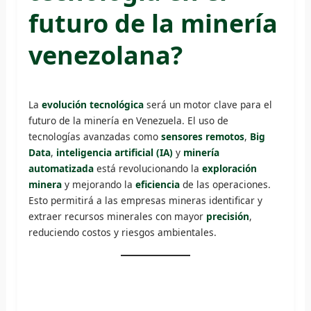
futuro de la minería
venezolana?
La
evolución tecnológica
será un motor clave para el
futuro de la minería en Venezuela. El uso de
tecnologías avanzadas como
sensores remotos
,
Big
Data
,
inteligencia artificial (IA)
y
minería
automatizada
está revolucionando la
exploración
minera
y mejorando la
eficiencia
de las operaciones.
Esto permitirá a las empresas mineras identificar y
extraer recursos minerales con mayor
precisión
,
reduciendo costos y riesgos ambientales.