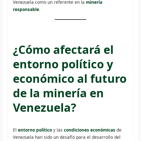
Venezuela como un referente en la
minería
responsable
.
¿Cómo afectará el
entorno político y
económico al futuro
de la minería en
Venezuela?
El
entorno político
y las
condiciones económicas
de
Venezuela han sido un desafío para el desarrollo del