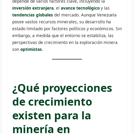
depende de varios factores clave, incluyendo la
inversión extranjera
, el
avance tecnológico
y las
tendencias globales
del mercado. Aunque Venezuela
posee vastos recursos minerales, su desarrollo ha
estado limitado por factores políticos y económicos. Sin
embargo, a medida que el entorno se estabiliza, las
perspectivas de crecimiento en la exploración minera
son
optimistas
.
¿Qué proyecciones
de crecimiento
existen para la
minería en