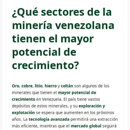
¿Qué sectores de la
minería venezolana
tienen el mayor
potencial de
crecimiento?
Oro
,
cobre
,
litio
,
hierro
y
coltán
son algunos de los
minerales que tienen el
mayor potencial de
crecimiento
en Venezuela. El país tiene vastos
depósitos de estos minerales, y su
exploración y
explotación
se espera que aumenten en los próximos
años. La
tecnología avanzada
permitirá una extracción
más eficiente, mientras que el
mercado global
seguirá