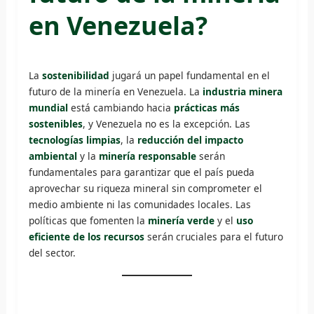
en Venezuela?
La
sostenibilidad
jugará un papel fundamental en el
futuro de la minería en Venezuela. La
industria minera
mundial
está cambiando hacia
prácticas más
sostenibles
, y Venezuela no es la excepción. Las
tecnologías limpias
, la
reducción del impacto
ambiental
y la
minería responsable
serán
fundamentales para garantizar que el país pueda
aprovechar su riqueza mineral sin comprometer el
medio ambiente ni las comunidades locales. Las
políticas que fomenten la
minería verde
y el
uso
eficiente de los recursos
serán cruciales para el futuro
del sector.