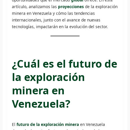
artículo, analizamos las
proyecciones
de la exploración
minera en Venezuela y cómo las tendencias
internacionales, junto con el avance de nuevas
tecnologías, impactarán en la evolución del sector.
¿Cuál es el futuro de
la exploración
minera en
Venezuela?
El
futuro de la exploración minera
en Venezuela