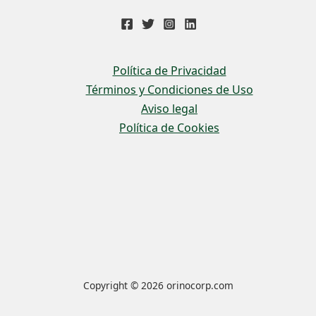
Política de Privacidad
Términos y Condiciones de Uso
Aviso legal
Política de Cookies
Copyright © 2026 orinocorp.com