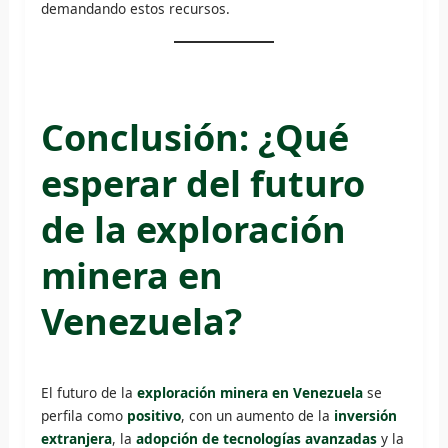
demandando estos recursos.
Conclusión: ¿Qué
esperar del futuro
de la exploración
minera en
Venezuela?
El futuro de la
exploración minera en Venezuela
se
perfila como
positivo
, con un aumento de la
inversión
extranjera
, la
adopción de tecnologías avanzadas
y la