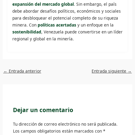
expansión del mercado global
. Sin embargo, el país
debe abordar desafíos políticos, económicos y sociales
para desbloquear el potencial completo de su riqueza
minera. Con
políticas acertadas
y un enfoque en la
sostenibilidad
, Venezuela puede convertirse en un líder
regional y global en la minería.
←
Entrada anterior
Entrada siguiente
→
Dejar un comentario
Tu dirección de correo electrónico no será publicada.
Los campos obligatorios están marcados con
*