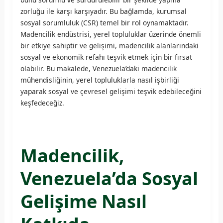
zorluğu ile karşı karşıyadır. Bu bağlamda, kurumsal
sosyal sorumluluk (CSR) temel bir rol oynamaktadır.
Madencilik endüstrisi, yerel topluluklar üzerinde önemli
bir etkiye sahiptir ve gelişimi, madencilik alanlarındaki
sosyal ve ekonomik refahı teşvik etmek için bir fırsat
olabilir. Bu makalede, Venezuela’daki madencilik
mühendisliğinin, yerel topluluklarla nasıl işbirliği
yaparak sosyal ve çevresel gelişimi teşvik edebileceğini
keşfedeceğiz.
Madencilik,
Venezuela’da Sosyal
Gelişime Nasıl