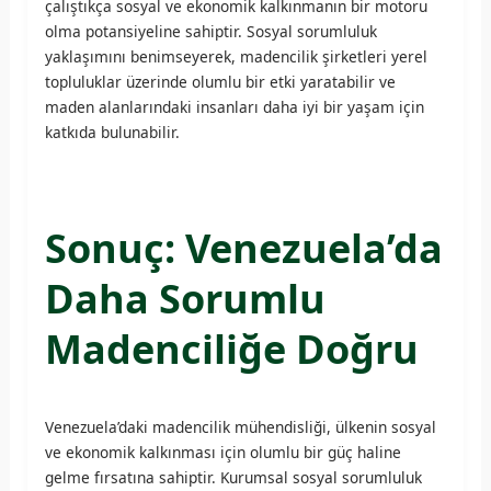
çalıştıkça sosyal ve ekonomik kalkınmanın bir motoru
olma potansiyeline sahiptir. Sosyal sorumluluk
yaklaşımını benimseyerek, madencilik şirketleri yerel
topluluklar üzerinde olumlu bir etki yaratabilir ve
maden alanlarındaki insanları daha iyi bir yaşam için
katkıda bulunabilir.
Sonuç: Venezuela’da
Daha Sorumlu
Madenciliğe Doğru
Venezuela’daki madencilik mühendisliği, ülkenin sosyal
ve ekonomik kalkınması için olumlu bir güç haline
gelme fırsatına sahiptir. Kurumsal sosyal sorumluluk