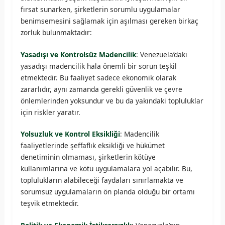
fırsat sunarken, şirketlerin sorumlu uygulamalar
benimsemesini sağlamak için aşılması gereken birkaç
zorluk bulunmaktadır:
Yasadışı ve Kontrolsüz Madencilik
: Venezuela’daki
yasadışı madencilik hala önemli bir sorun teşkil
etmektedir. Bu faaliyet sadece ekonomik olarak
zararlıdır, aynı zamanda gerekli güvenlik ve çevre
önlemlerinden yoksundur ve bu da yakındaki topluluklar
için riskler yaratır.
Yolsuzluk ve Kontrol Eksikliği
: Madencilik
faaliyetlerinde şeffaflık eksikliği ve hükümet
denetiminin olmaması, şirketlerin kötüye
kullanımlarına ve kötü uygulamalara yol açabilir. Bu,
toplulukların alabileceği faydaları sınırlamakta ve
sorumsuz uygulamaların ön planda olduğu bir ortamı
teşvik etmektedir.