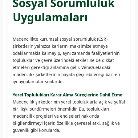
Sosyal Sorumluluk
Uygulamaları
Madencilikte kurumsal sosyal sorumluluk (CSR),
şirketlerin yalnızca karlarını maksimize etmeye
odaklanmakla kalmayıp, aynı zamanda faaliyetlerinin
topluluklar ve çevre üzerindeki etkilerine de dikkat
etmeleri gerektiği anlamına gelir. Venezuela’daki
madencilik şirketlerinin hayata geçirebileceği bazı en
iyi uygulamalar şunlardır:
Yerel Toplulukları Karar Alma Süreçlerine Dahil Etme
:
Madencilik şirketlerinin yerel topluluklarla açık ve şeffaf
bir ilişki sürdürmeleri önemlidir. Bu, toplulukları
madencilik projeleri ve endişeleri hakkında
bilgilendirmeyi içerir, özellikle çevresel etki, sağlık ve
güvenlik gibi konularda.