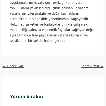
uygulamalarını hayata geçirerek, şirketler yerel
topluluklarla yakın işbirliği içinde çalışabilir, yaşam
koşullarını iyileştirebilir ve doğal kaynakların
sürdürülebilir bir şekilde yönetilmesini sağlayabilir.
Hükümet, şirketler ve topluluklar birlikte çalışarak,
madenciliği yalnızca ekonomik faydalar sağlayan değil,
aynı zamanda tüm paydaşların refahını koruyan ve
teşvik eden bir sektör haline getirebilir.
←
Önceki Yazı
Sonraki Yazı
→
Yorum bırakın