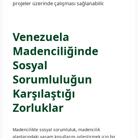
projeler üzerinde çalışması sağlanabilir.
Venezuela
Madenciliğinde
Sosyal
Sorumluluğun
Karşılaştığı
Zorluklar
Madencilikte sosyal sorumluluk, madencilik
alanlarındaki yaşam koşullarını iyileştirmek için bir