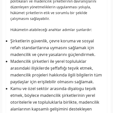
politikaları ve madencilik şirketlerinin davranışlarını
düzenleyen yönetmeliklerin uygulanması yoluyla,
hükümet şirketlerin etik ve sorumlu bir şekilde
çalışmasını sağlayabilir.
Hükümetin atabileceği anahtar adımlar şunlardır:
Şirketlerin güvenlik, çevre koruma ve sosyal
refah standartlarına uymasını sağlamak için
madencilik ve çevre yasalarını güçlendirmek.
Madencilik şirketleri ile yerel topluluklar
arasındaki ilişkilerde şeffaflığı teşvik etmek,
madencilik projeleri hakkında ilgili bilgilerin tüm
paydaşlar için erişilebilir olmasını sağlamak.
Kamu ve özel sektör arasında diyalogu teşvik
etmek, böylece madencilik şirketlerinin yerel
otoritelerle ve topluluklarla birlikte, madencilik
alanlarının kapsamlı gelişimini destekleyen