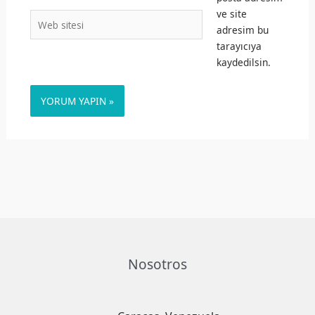
ve site
Web
adresim bu
sitesi
tarayıcıya
kaydedilsin.
Nosotros