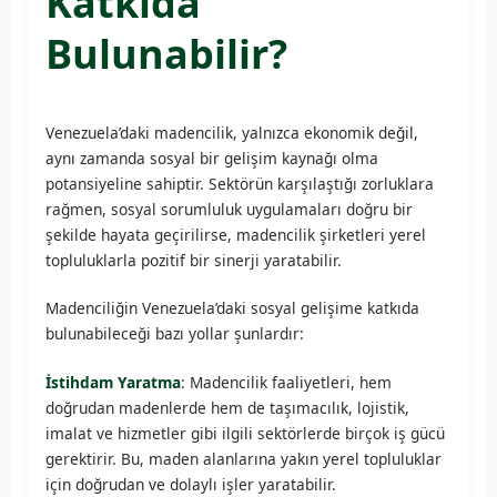
Katkıda
Bulunabilir?
Venezuela’daki madencilik, yalnızca ekonomik değil,
aynı zamanda sosyal bir gelişim kaynağı olma
potansiyeline sahiptir. Sektörün karşılaştığı zorluklara
rağmen, sosyal sorumluluk uygulamaları doğru bir
şekilde hayata geçirilirse, madencilik şirketleri yerel
topluluklarla pozitif bir sinerji yaratabilir.
Madenciliğin Venezuela’daki sosyal gelişime katkıda
bulunabileceği bazı yollar şunlardır:
İstihdam Yaratma
: Madencilik faaliyetleri, hem
doğrudan madenlerde hem de taşımacılık, lojistik,
imalat ve hizmetler gibi ilgili sektörlerde birçok iş gücü
gerektirir. Bu, maden alanlarına yakın yerel topluluklar
için doğrudan ve dolaylı işler yaratabilir.