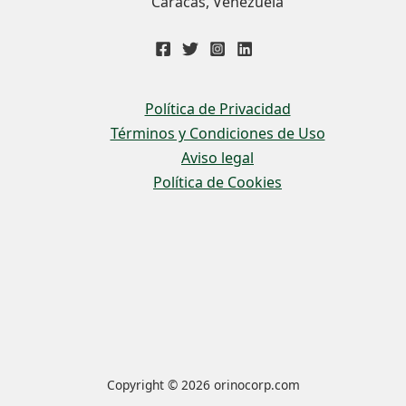
Caracas, Venezuela
Política de Privacidad
Términos y Condiciones de Uso
Aviso legal
Política de Cookies
Copyright © 2026 orinocorp.com