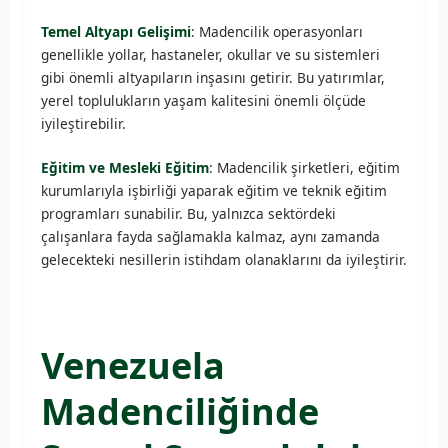
Temel Altyapı Gelişimi
: Madencilik operasyonları
genellikle yollar, hastaneler, okullar ve su sistemleri
gibi önemli altyapıların inşasını getirir. Bu yatırımlar,
yerel toplulukların yaşam kalitesini önemli ölçüde
iyileştirebilir.
Eğitim ve Mesleki Eğitim
: Madencilik şirketleri, eğitim
kurumlarıyla işbirliği yaparak eğitim ve teknik eğitim
programları sunabilir. Bu, yalnızca sektördeki
çalışanlara fayda sağlamakla kalmaz, aynı zamanda
gelecekteki nesillerin istihdam olanaklarını da iyileştirir.
Venezuela
Madenciliğinde