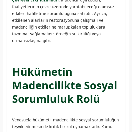
faaliyetlerinin çevre üzerinde yaratabileceği olumsuz
etkileri hafifletme sorumluluğuna sahiptir. Ayrıca,
etkilenen alanların restorasyonuna çalışmalı ve
madenciliğin etkilerine maruz kalan topluluklara
tazminat sağlamalıdır, örneğin su kirliliği veya
ormansızlaşma gibi.
Hükümetin
Madencilikte Sosyal
Sorumluluk Rolü
Venezuela hükümeti, madencilikte sosyal sorumluluğun
teşvik edilmesinde kritik bir rol oynamaktadır. Kamu