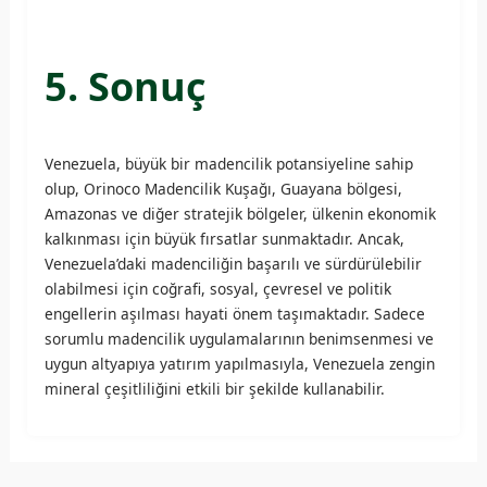
5. Sonuç
Venezuela, büyük bir madencilik potansiyeline sahip
olup, Orinoco Madencilik Kuşağı, Guayana bölgesi,
Amazonas ve diğer stratejik bölgeler, ülkenin ekonomik
kalkınması için büyük fırsatlar sunmaktadır. Ancak,
Venezuela’daki madenciliğin başarılı ve sürdürülebilir
olabilmesi için coğrafi, sosyal, çevresel ve politik
engellerin aşılması hayati önem taşımaktadır. Sadece
sorumlu madencilik uygulamalarının benimsenmesi ve
uygun altyapıya yatırım yapılmasıyla, Venezuela zengin
mineral çeşitliliğini etkili bir şekilde kullanabilir.