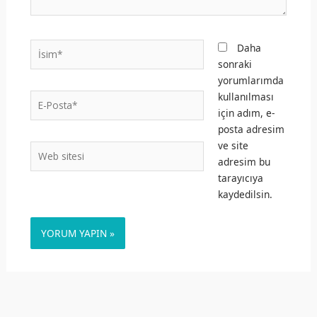
İsim*
Daha
sonraki
yorumlarımda
kullanılması
E-
için adım, e-
Posta*
posta adresim
ve site
Web
adresim bu
sitesi
tarayıcıya
kaydedilsin.