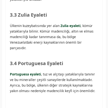
3.3 Zulia Eyaleti
Ülkenin kuzeybatısında yer alan
Zulia eyaleti
, kömür
yataklarıyla bilinir. Kömür madenciliği, altın ve elmas
madenciliği kadar tanınmasa da, bu bölge
Venezuela’daki enerji kaynaklarının önemli bir
parçasıdır.
3.4 Portuguesa Eyaleti
Portuguesa eyaleti
, tuz ve alçıtaşı yataklarıyla tanınır
ve bu mineraller çeşitli sanayilerde kullanılmaktadır.
Ayrıca, bu bölge, ülkenin diğer stratejik kaynaklarına
yakın olması nedeniyle madencilik keşfi için önemlidir.