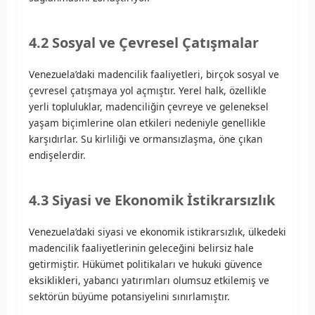
4.2 Sosyal ve Çevresel Çatışmalar
Venezuela’daki madencilik faaliyetleri, birçok sosyal ve
çevresel çatışmaya yol açmıştır. Yerel halk, özellikle
yerli topluluklar, madenciliğin çevreye ve geleneksel
yaşam biçimlerine olan etkileri nedeniyle genellikle
karşıdırlar. Su kirliliği ve ormansızlaşma, öne çıkan
endişelerdir.
4.3 Siyasi ve Ekonomik İstikrarsızlık
Venezuela’daki siyasi ve ekonomik istikrarsızlık, ülkedeki
madencilik faaliyetlerinin geleceğini belirsiz hale
getirmiştir. Hükümet politikaları ve hukuki güvence
eksiklikleri, yabancı yatırımları olumsuz etkilemiş ve
sektörün büyüme potansiyelini sınırlamıştır.