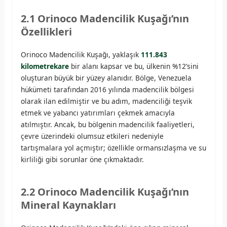
2.1 Orinoco Madencilik Kuşağı’nın
Özellikleri
Orinoco Madencilik Kuşağı, yaklaşık
111.843
kilometrekare
bir alanı kapsar ve bu, ülkenin %12’sini
oluşturan büyük bir yüzey alanıdır. Bölge, Venezuela
hükümeti tarafından 2016 yılında madencilik bölgesi
olarak ilan edilmiştir ve bu adım, madenciliği teşvik
etmek ve yabancı yatırımları çekmek amacıyla
atılmıştır. Ancak, bu bölgenin madencilik faaliyetleri,
çevre üzerindeki olumsuz etkileri nedeniyle
tartışmalara yol açmıştır; özellikle ormansızlaşma ve su
kirliliği gibi sorunlar öne çıkmaktadır.
2.2 Orinoco Madencilik Kuşağı’nın
Mineral Kaynakları