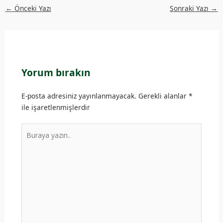
←
Önceki Yazı
Sonraki Yazı
→
Yorum bırakın
E-posta adresiniz yayınlanmayacak.
Gerekli alanlar
*
ile işaretlenmişlerdir
Buraya
yazın..