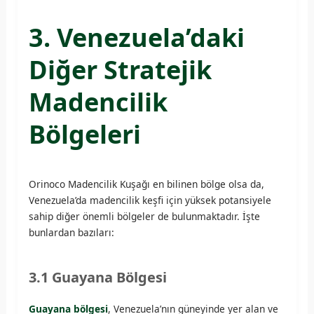
3. Venezuela’daki
Diğer Stratejik
Madencilik
Bölgeleri
Orinoco Madencilik Kuşağı en bilinen bölge olsa da,
Venezuela’da madencilik keşfi için yüksek potansiyele
sahip diğer önemli bölgeler de bulunmaktadır. İşte
bunlardan bazıları:
3.1 Guayana Bölgesi
Guayana bölgesi
, Venezuela’nın güneyinde yer alan ve