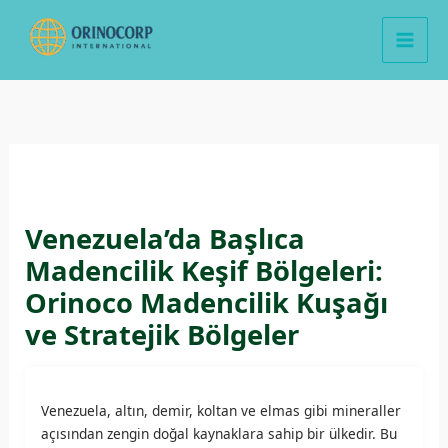
İçeriğe
atla
Venezuela’da Başlıca
Madencilik Keşif Bölgeleri:
Orinoco Madencilik Kuşağı
ve Stratejik Bölgeler
Venezuela, altın, demir, koltan ve elmas gibi mineraller
açısından zengin doğal kaynaklara sahip bir ülkedir. Bu