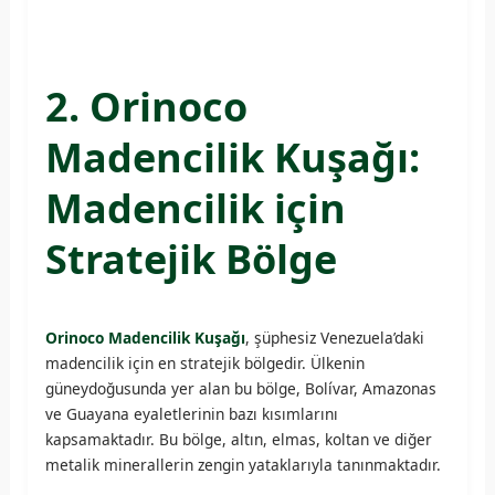
2. Orinoco
Madencilik Kuşağı:
Madencilik için
Stratejik Bölge
Orinoco Madencilik Kuşağı
, şüphesiz Venezuela’daki
madencilik için en stratejik bölgedir. Ülkenin
güneydoğusunda yer alan bu bölge, Bolívar, Amazonas
ve Guayana eyaletlerinin bazı kısımlarını
kapsamaktadır. Bu bölge, altın, elmas, koltan ve diğer
metalik minerallerin zengin yataklarıyla tanınmaktadır.