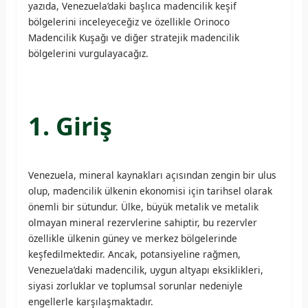
yazıda, Venezuela’daki başlıca madencilik keşif
bölgelerini inceleyeceğiz ve özellikle Orinoco
Madencilik Kuşağı ve diğer stratejik madencilik
bölgelerini vurgulayacağız.
1. Giriş
Venezuela, mineral kaynakları açısından zengin bir ulus
olup, madencilik ülkenin ekonomisi için tarihsel olarak
önemli bir sütundur. Ülke, büyük metalik ve metalik
olmayan mineral rezervlerine sahiptir, bu rezervler
özellikle ülkenin güney ve merkez bölgelerinde
keşfedilmektedir. Ancak, potansiyeline rağmen,
Venezuela’daki madencilik, uygun altyapı eksiklikleri,
siyasi zorluklar ve toplumsal sorunlar nedeniyle
engellerle karşılaşmaktadır.