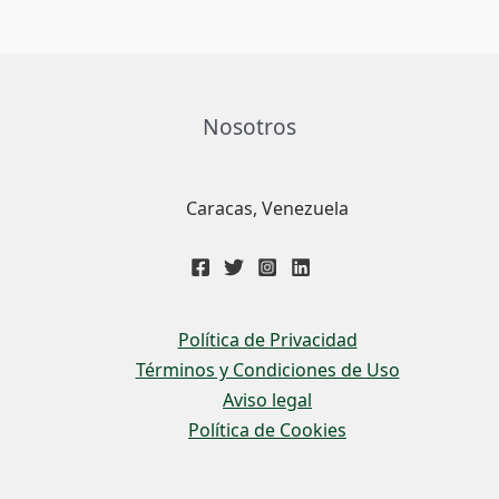
Nosotros
Caracas, Venezuela
Política de Privacidad
Términos y Condiciones de Uso
Aviso legal
Política de Cookies