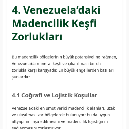
4. Venezuela’daki
Madencilik Keşfi
Zorlukları
Bu madencilik bölgelerinin büyük potansiyeline rağmen,
Venezuela’da mineral keşfi ve çıkarılması bir dizi
zorlukla karşı karşıyadır. En büyük engellerden bazıları
şunlardır:
4.1 Coğrafi ve Lojistik Koşullar
Venezuela’daki en umut verici madencilik alanları, uzak
ve ulaşılması zor bölgelerde bulunuyor; bu da uygun
altyapının inşa edilmesini ve madencilik lojistiğinin
sağlanmasını zorlaştırıyor.