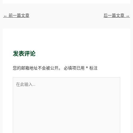
←
前一篇文章
后一篇文章
→
发表评论
您的邮箱地址不会被公开。
必填项已用
*
标注
在
此
输
入...