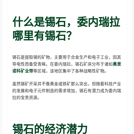
什么是锡石，委内瑞拉
哪里有锡石？
锡石是提取锡的矿物，主要用于合金生产和电子工业，因其
导电性而备受青睐。在委内瑞拉，锡石矿床分布于诸如
奥里
诺科矿业带
等区域，该地区集中了各种战略性矿物。
虽然锡矿开采并不像黄金或铁矿那么突出，但随着科技产业
的发展和电子元件制造的需求增加，锡石有潜力成为委内瑞
拉的宝贵资源。
锡石的经济潜力