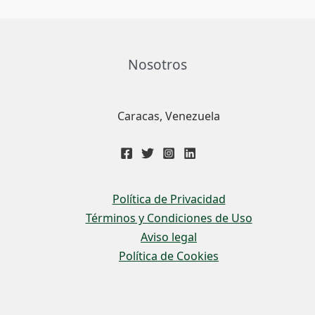
Nosotros
Caracas, Venezuela
Política de Privacidad
Términos y Condiciones de Uso
Aviso legal
Política de Cookies