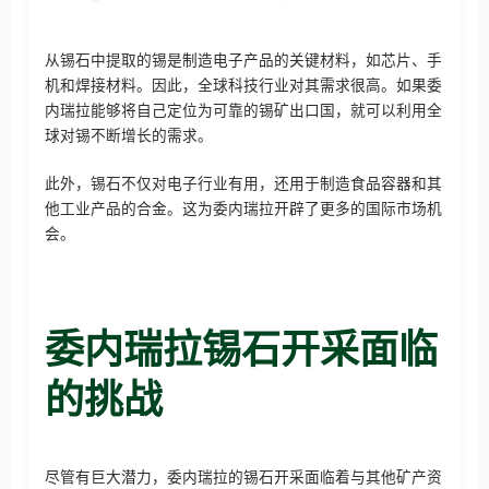
从锡石中提取的锡是制造电子产品的关键材料，如芯片、手
机和焊接材料。因此，全球科技行业对其需求很高。如果委
内瑞拉能够将自己定位为可靠的锡矿出口国，就可以利用全
球对锡不断增长的需求。
此外，锡石不仅对电子行业有用，还用于制造食品容器和其
他工业产品的合金。这为委内瑞拉开辟了更多的国际市场机
会。
委内瑞拉锡石开采面临
的挑战
尽管有巨大潜力，委内瑞拉的锡石开采面临着与其他矿产资