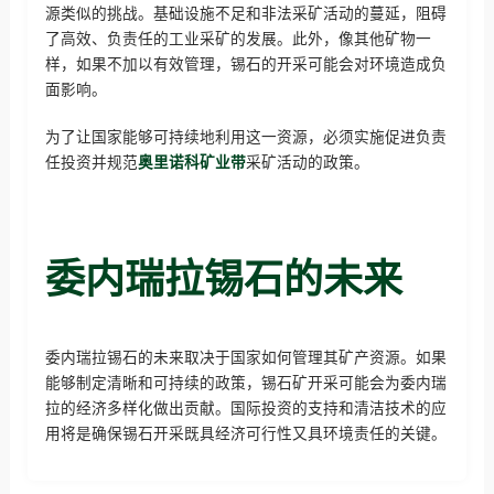
源类似的挑战。基础设施不足和非法采矿活动的蔓延，阻碍
了高效、负责任的工业采矿的发展。此外，像其他矿物一
样，如果不加以有效管理，锡石的开采可能会对环境造成负
面影响。
为了让国家能够可持续地利用这一资源，必须实施促进负责
任投资并规范
奥里诺科矿业带
采矿活动的政策。
委内瑞拉锡石的未来
委内瑞拉锡石的未来取决于国家如何管理其矿产资源。如果
能够制定清晰和可持续的政策，锡石矿开采可能会为委内瑞
拉的经济多样化做出贡献。国际投资的支持和清洁技术的应
用将是确保锡石开采既具经济可行性又具环境责任的关键。