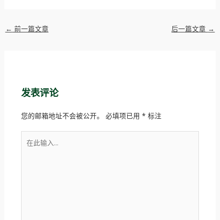
←
前一篇文章
后一篇文章
→
发表评论
您的邮箱地址不会被公开。
必填项已用
*
标注
在
此
输
入...