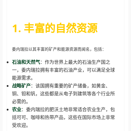
1. 丰富的自然资源
委内瑞拉以其丰富的矿产和能源资源而闻名，包括：
石油和天然气
：作为世界上最大的石油生产国之
一，委内瑞拉拥有丰富的石油产业，可以满足全球
能源需求。
战略矿产
：该国拥有重要的矿产储备，如黄金、
铜、钽和钒，这些都是从电子到建筑等各个行业所
必需的。
农业
：委内瑞拉的肥沃土地非常适合农业生产，包
括可可、咖啡和热带产品，这些在国际市场上非常
受欢迎。