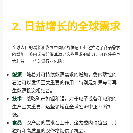
2. 日益增长的全球需求
全球人口的增长和发展中国家的快速工业化推动了商品需求
的增加。委内瑞拉凭借其满足这些需求的能力，可以获得巨
大利益。一些关键行业包括：
能源
：随着对可持续能源需求的增加，委内瑞拉的
石油可以发挥至关重要的作用，特别是如果与可再
生能源投资相结合。
技术
：战略矿产如钽和锂，对于电子设备和电池的
生产至关重要，这些领域在全球经济中正不断扩
张。
食品
：农产品的需求在上升，这为委内瑞拉出口其
独特和高质量的农作物提供了机会。