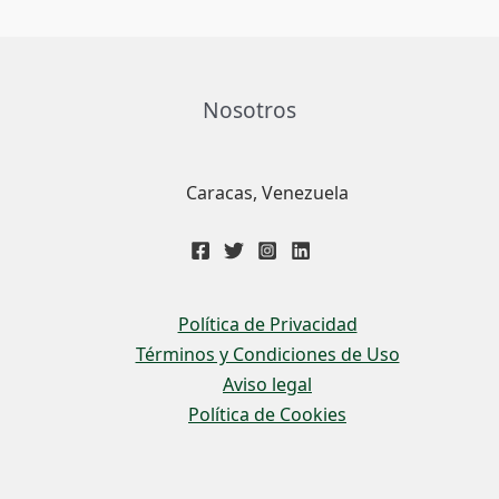
Nosotros
Caracas, Venezuela
Política de Privacidad
Términos y Condiciones de Uso
Aviso legal
Política de Cookies