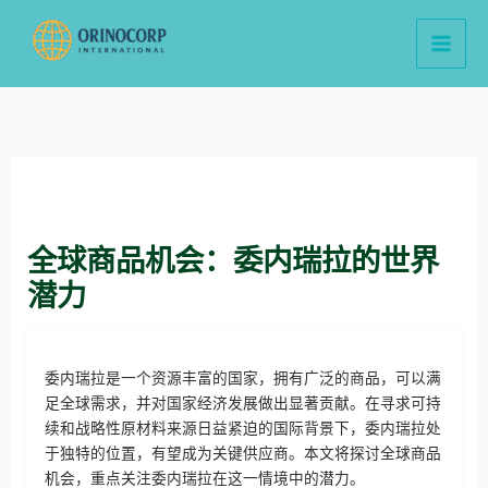
跳
至
内
容
全球商品机会：委内瑞拉的世界
潜力
委内瑞拉是一个资源丰富的国家，拥有广泛的商品，可以满
足全球需求，并对国家经济发展做出显著贡献。在寻求可持
续和战略性原材料来源日益紧迫的国际背景下，委内瑞拉处
于独特的位置，有望成为关键供应商。本文将探讨全球商品
机会，重点关注委内瑞拉在这一情境中的潜力。