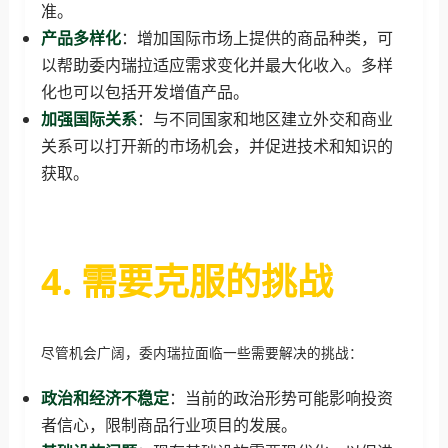
准。
产品多样化
：增加国际市场上提供的商品种类，可
以帮助委内瑞拉适应需求变化并最大化收入。多样
化也可以包括开发增值产品。
加强国际关系
：与不同国家和地区建立外交和商业
关系可以打开新的市场机会，并促进技术和知识的
获取。
4. 需要克服的挑战
尽管机会广阔，委内瑞拉面临一些需要解决的挑战：
政治和经济不稳定
：当前的政治形势可能影响投资
者信心，限制商品行业项目的发展。