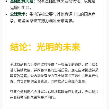
基础设施问题
：现有基础设施需要现代化，以促进
运输和出口。
全球竞争
：委内瑞拉需要与其他资源丰富的国家竞
争，这些国家也在努力满足全球需求。
结论：光明的未来
全球商品机会为委内瑞拉提供了一条光明的道路，这可以促
进可持续发展，并改善公民的生活质量。通过应对挑战并采
取有效策略，委内瑞拉有潜力在全球商品市场中占据重要位
置，向世界提供宝贵资源，同时推动自身经济发展。
只要充分利用机会并以决心和战略眼光应对挑战，委内瑞拉
在商品领域的未来将是光明的。