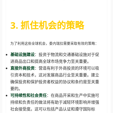
3. 抓住机会的策略
为了利用这些全球机会，委内瑞拉需要采取有效的策略：
基础设施建设
：投资于物流和交通基础设施对于促
进商品出口和提高全球市场竞争力至关重要。
直接外商投资
：营造有利于外商投资的环境可以吸
引资本和技术，这对发展商品行业至关重要。建立
确保投资和保护投资者权益的协议和条约是至关重
要的。
可持续性和社会责任
：在商品开采和生产中实施可
持续和负责任的做法将有助于减轻环境影响并增强
社会接受度。这可以包括产品认证和遵守国际标