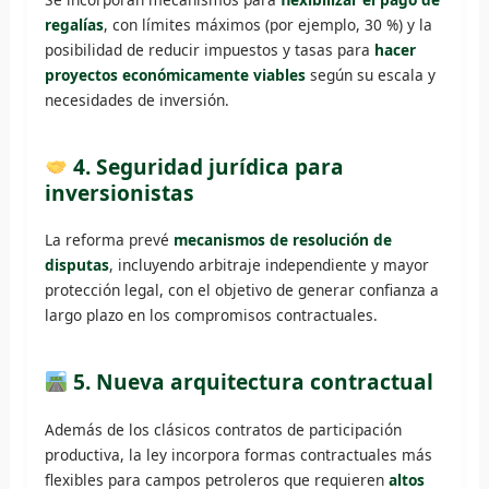
regalías
, con límites máximos (por ejemplo, 30 %) y la
posibilidad de reducir impuestos y tasas para
hacer
proyectos económicamente viables
según su escala y
necesidades de inversión.
4. Seguridad jurídica para
inversionistas
La reforma prevé
mecanismos de resolución de
disputas
, incluyendo arbitraje independiente y mayor
protección legal, con el objetivo de generar confianza a
largo plazo en los compromisos contractuales.
5. Nueva arquitectura contractual
Además de los clásicos contratos de participación
productiva, la ley incorpora formas contractuales más
flexibles para campos petroleros que requieren
altos