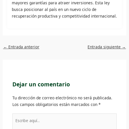
mayores garantías para atraer inversiones. Esta ley
busca posicionar al país en un nuevo ciclo de
recuperación productiva y competitividad internacional.
←
Entrada anterior
Entrada siguiente
→
Dejar un comentario
Tu dirección de correo electrónico no será publicada.
Los campos obligatorios están marcados con
*
Escribe
aquí...