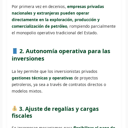
Por primera vez en decenios,
empresas privadas
nacionales y extranjeras pueden operar
directamente en la exploración, producción y
comercialización de petróleo
, rompiendo parcialmente
el monopolio operativo tradicional del Estado.
2. Autonomía operativa para las
inversiones
La ley permite que los inversionistas privados
gestiones técnicas y operativas
de proyectos
petroleros, ya sea a través de contratos directos o
modelos mixtos.
3. Ajuste de regalías y cargas
fiscales
Se incorporan mecanismos para
flexibilizar el pago de