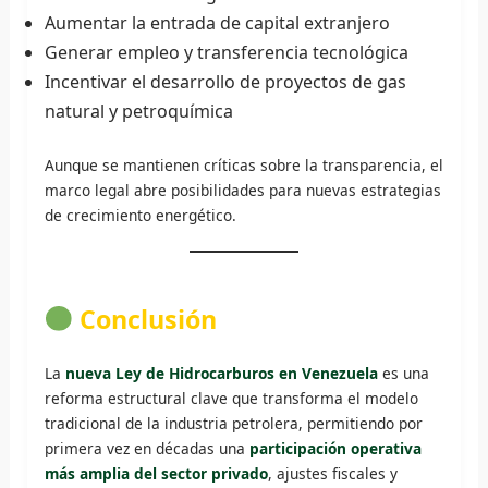
Aumentar la entrada de capital extranjero
Generar empleo y transferencia tecnológica
Incentivar el desarrollo de proyectos de gas
natural y petroquímica
Aunque se mantienen críticas sobre la transparencia, el
marco legal abre posibilidades para nuevas estrategias
de crecimiento energético.
Conclusión
La
nueva Ley de Hidrocarburos en Venezuela
es una
reforma estructural clave que transforma el modelo
tradicional de la industria petrolera, permitiendo por
primera vez en décadas una
participación operativa
más amplia del sector privado
, ajustes fiscales y