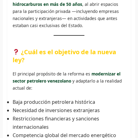
hidrocarburos en más de 50 años
, al abrir espacios
para la participación privada —incluyendo empresas
nacionales y extranjeras— en actividades que antes
estaban casi exclusivas del Estado.
¿Cuál es el objetivo de la nueva
ley?
El principal propósito de la reforma es
modernizar el
sector petrolero venezolano
y adaptarlo a la realidad
actual de:
Baja producción petrolera histórica
Necesidad de inversiones extranjeras
Restricciones financieras y sanciones
internacionales
Competencia global del mercado energético