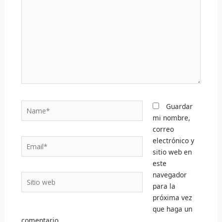
Name*
Guardar
mi nombre,
correo
electrónico y
Email*
sitio web en
este
navegador
Sitio
para la
web
próxima vez
que haga un
comentario.