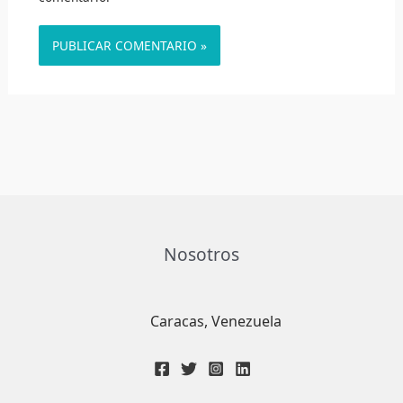
Nosotros
Caracas, Venezuela