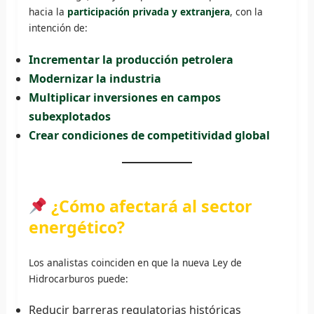
hacia la
participación privada y extranjera
, con la
intención de:
Incrementar la producción petrolera
Modernizar la industria
Multiplicar inversiones en campos
subexplotados
Crear condiciones de competitividad global
¿Cómo afectará al sector
energético?
Los analistas coinciden en que la nueva Ley de
Hidrocarburos puede:
Reducir barreras regulatorias históricas