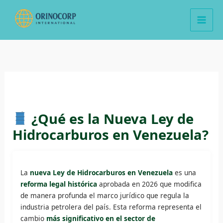
Ir
al
contenido
¿Qué es la Nueva Ley de
Hidrocarburos en Venezuela?
La
nueva Ley de Hidrocarburos en Venezuela
es una
reforma legal histórica
aprobada en 2026 que modifica
de manera profunda el marco jurídico que regula la
industria petrolera del país. Esta reforma representa el
cambio
más significativo en el sector de