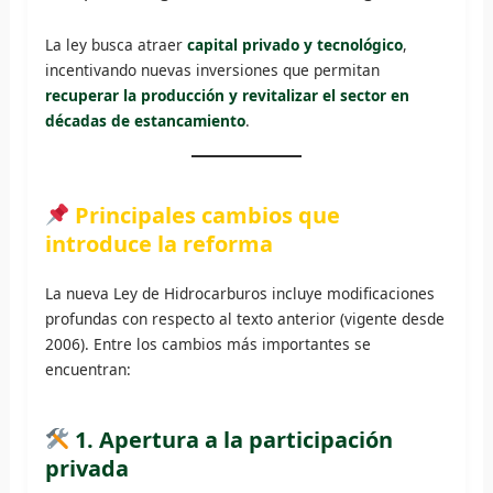
La ley busca atraer
capital privado y tecnológico
,
incentivando nuevas inversiones que permitan
recuperar la producción y revitalizar el sector en
décadas de estancamiento
.
Principales cambios que
introduce la reforma
La nueva Ley de Hidrocarburos incluye modificaciones
profundas con respecto al texto anterior (vigente desde
2006). Entre los cambios más importantes se
encuentran:
1. Apertura a la participación
privada