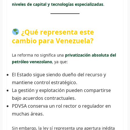
niveles de capital y tecnologías especializadas
.
¿Qué representa este
cambio para Venezuela?
La reforma no significa una
privatización absoluta del
petróleo venezolano
, ya que:
El Estado sigue siendo dueño del recurso y
mantiene control estratégico.
La gestión y explotación pueden compartirse
bajo acuerdos contractuales.
PDVSA conserva un rol rector o regulador en
muchas áreas.
Sin embargo, la ley sí representa una apertura inédita