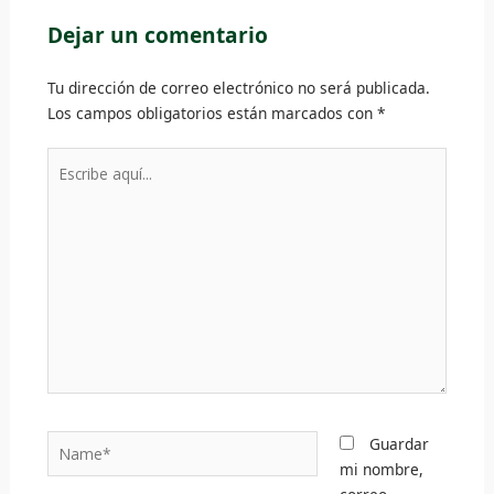
Dejar un comentario
Tu dirección de correo electrónico no será publicada.
Los campos obligatorios están marcados con
*
Escribe
aquí...
Name*
Guardar
mi nombre,