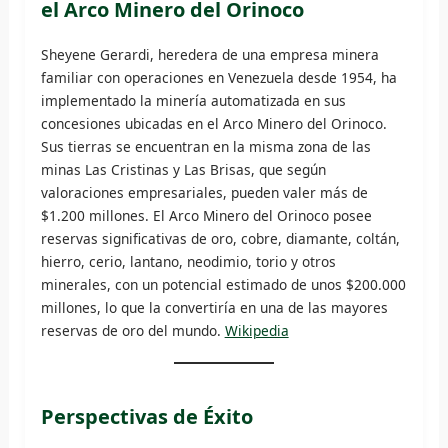
el Arco Minero del Orinoco
Sheyene Gerardi, heredera de una empresa minera
familiar con operaciones en Venezuela desde 1954, ha
implementado la minería automatizada en sus
concesiones ubicadas en el Arco Minero del Orinoco.
Sus tierras se encuentran en la misma zona de las
minas Las Cristinas y Las Brisas, que según
valoraciones empresariales, pueden valer más de
$1.200 millones. El Arco Minero del Orinoco posee
reservas significativas de oro, cobre, diamante, coltán,
hierro, cerio, lantano, neodimio, torio y otros
minerales, con un potencial estimado de unos $200.000
millones, lo que la convertiría en una de las mayores
reservas de oro del mundo.
Wikipedia
Perspectivas de Éxito