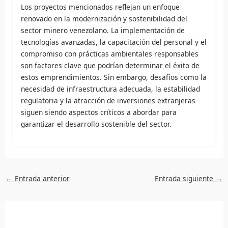
Los proyectos mencionados reflejan un enfoque
renovado en la modernización y sostenibilidad del
sector minero venezolano. La implementación de
tecnologías avanzadas, la capacitación del personal y el
compromiso con prácticas ambientales responsables
son factores clave que podrían determinar el éxito de
estos emprendimientos. Sin embargo, desafíos como la
necesidad de infraestructura adecuada, la estabilidad
regulatoria y la atracción de inversiones extranjeras
siguen siendo aspectos críticos a abordar para
garantizar el desarrollo sostenible del sector.
←
Entrada anterior
Entrada siguiente
→