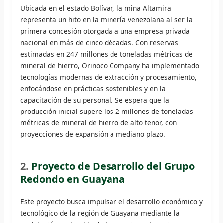
Ubicada en el estado Bolívar, la mina Altamira
representa un hito en la minería venezolana al ser la
primera concesión otorgada a una empresa privada
nacional en más de cinco décadas. Con reservas
estimadas en 247 millones de toneladas métricas de
mineral de hierro, Orinoco Company ha implementado
tecnologías modernas de extracción y procesamiento,
enfocándose en prácticas sostenibles y en la
capacitación de su personal. Se espera que la
producción inicial supere los 2 millones de toneladas
métricas de mineral de hierro de alto tenor, con
proyecciones de expansión a mediano plazo.
2.
Proyecto de Desarrollo del Grupo
Redondo en Guayana
Este proyecto busca impulsar el desarrollo económico y
tecnológico de la región de Guayana mediante la