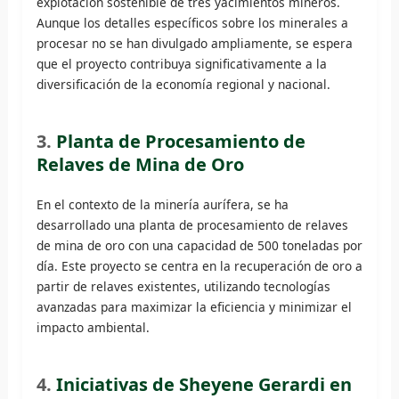
explotación sostenible de tres yacimientos mineros.
Aunque los detalles específicos sobre los minerales a
procesar no se han divulgado ampliamente, se espera
que el proyecto contribuya significativamente a la
diversificación de la economía regional y nacional.
3.
Planta de Procesamiento de
Relaves de Mina de Oro
En el contexto de la minería aurífera, se ha
desarrollado una planta de procesamiento de relaves
de mina de oro con una capacidad de 500 toneladas por
día. Este proyecto se centra en la recuperación de oro a
partir de relaves existentes, utilizando tecnologías
avanzadas para maximizar la eficiencia y minimizar el
impacto ambiental.
4.
Iniciativas de Sheyene Gerardi en