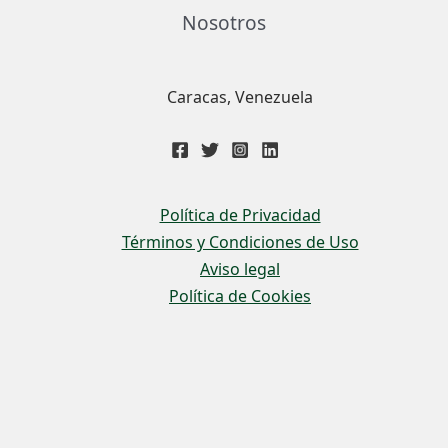
Nosotros
Caracas, Venezuela
Política de Privacidad
Términos y Condiciones de Uso
Aviso legal
Política de Cookies