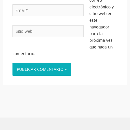
correo
electrónico y
Email*
sitio web en
este
navegador
Sitio
para la
web
próxima vez
que haga un
comentario.