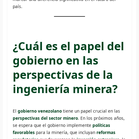
país.
¿Cuál es el papel del
gobierno en las
perspectivas de la
ingeniería minera?
El
gobierno venezolano
tiene un papel crucial en las
perspectivas del sector minero
. En los próximos años,
se espera que el gobierno implemente
políticas
favorables
para la minería, que incluyan
reformas