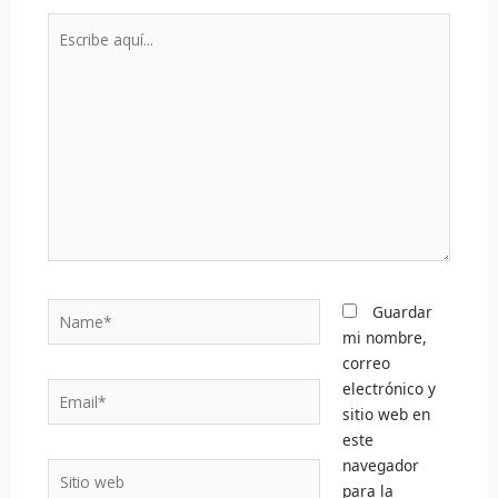
Escribe
aquí...
Name*
Guardar
mi nombre,
correo
electrónico y
Email*
sitio web en
este
navegador
Sitio
para la
web