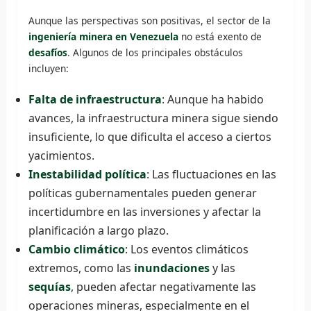
Aunque las perspectivas son positivas, el sector de la
ingeniería minera en Venezuela
no está exento de
desafíos
. Algunos de los principales obstáculos
incluyen:
Falta de infraestructura
: Aunque ha habido
avances, la infraestructura minera sigue siendo
insuficiente, lo que dificulta el acceso a ciertos
yacimientos.
Inestabilidad política
: Las fluctuaciones en las
políticas gubernamentales pueden generar
incertidumbre en las inversiones y afectar la
planificación a largo plazo.
Cambio climático
: Los eventos climáticos
extremos, como las
inundaciones
y las
sequías
, pueden afectar negativamente las
operaciones mineras, especialmente en el