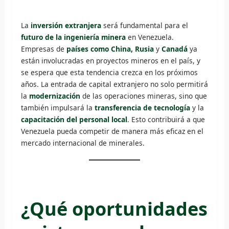
La
inversión extranjera
será fundamental para el
futuro de la ingeniería minera
en Venezuela.
Empresas de
países como China, Rusia
y
Canadá
ya
están involucradas en proyectos mineros en el país, y
se espera que esta tendencia crezca en los próximos
años. La entrada de capital extranjero no solo permitirá
la
modernización
de las operaciones mineras, sino que
también impulsará la
transferencia de tecnología
y la
capacitación del personal local
. Esto contribuirá a que
Venezuela pueda competir de manera más eficaz en el
mercado internacional de minerales.
¿Qué oportunidades