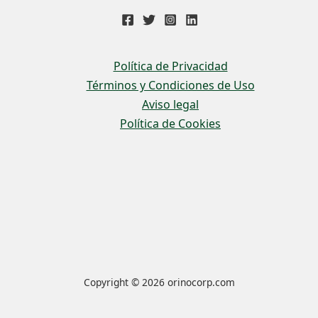
Política de Privacidad
Términos y Condiciones de Uso
Aviso legal
Política de Cookies
Copyright © 2026 orinocorp.com