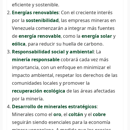
eficiente y sostenible.
Energías renovables
: Con el creciente interés
por la
sostenibilidad
, las empresas mineras en
Venezuela comenzarán a integrar más fuentes
de
energía renovable
, como la
energía solar
y
eólica
, para reducir su huella de carbono.
Responsabilidad social y ambiental
: La
minería responsable
cobrará cada vez más
importancia, con un enfoque en minimizar el
impacto ambiental, respetar los derechos de las
comunidades locales y promover la
recuperación ecológica
de las áreas afectadas
por la minería.
Desarrollo de minerales estratégicos
:
Minerales como el
oro
, el
coltán
y el
cobre
seguirán siendo esenciales para la economía