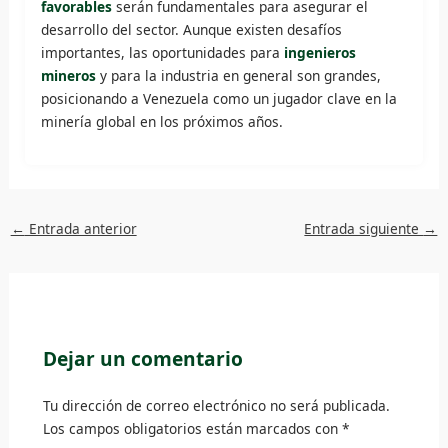
favorables
serán fundamentales para asegurar el
desarrollo del sector. Aunque existen desafíos
importantes, las oportunidades para
ingenieros
mineros
y para la industria en general son grandes,
posicionando a Venezuela como un jugador clave en la
minería global en los próximos años.
←
Entrada anterior
Entrada siguiente
→
Dejar un comentario
Tu dirección de correo electrónico no será publicada.
Los campos obligatorios están marcados con
*