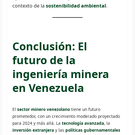
contexto de la
sostenibilidad ambiental
.
Conclusión: El
futuro de la
ingeniería minera
en Venezuela
El
sector minero venezolano
tiene un futuro
prometedor, con un crecimiento moderado proyectado
para 2024 y más allá. La
tecnología avanzada
, la
inversión extranjera
y las
políticas gubernamentales