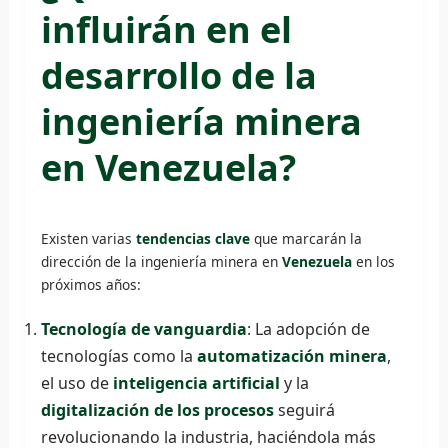
influirán en el
desarrollo de la
ingeniería minera
en Venezuela?
Existen varias
tendencias clave
que marcarán la
dirección de la ingeniería minera en
Venezuela
en los
próximos años:
Tecnología de vanguardia
: La adopción de
tecnologías como la
automatización minera
,
el uso de
inteligencia artificial
y la
digitalización de los procesos
seguirá
revolucionando la industria, haciéndola más