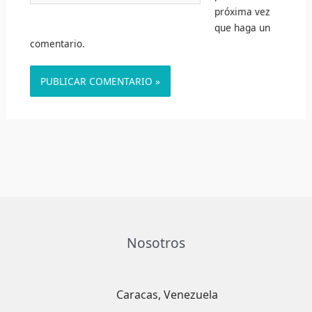
próxima vez
que haga un
comentario.
Nosotros
Caracas, Venezuela