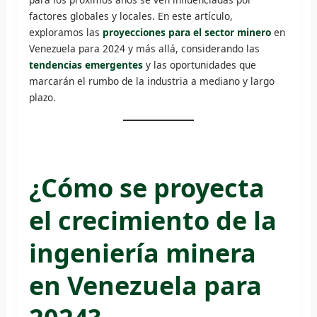
factores globales y locales. En este artículo,
exploramos las
proyecciones para el sector minero
en
Venezuela para 2024 y más allá, considerando las
tendencias emergentes
y las oportunidades que
marcarán el rumbo de la industria a mediano y largo
plazo.
¿Cómo se proyecta
el crecimiento de la
ingeniería minera
en Venezuela para