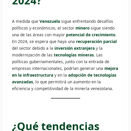
2024?
A medida que
Venezuela
sigue enfrentando desafíos
políticos y económicos, el sector
minero
sigue siendo
una de las áreas con mayor
potencial de crecimiento
.
En 2024, se espera que haya una
recuperación parcial
del sector debido a la
inversión extranjera
y la
modernización de las
tecnologías mineras
. Las
políticas gubernamentales, junto con la entrada de
empresas internacionales, podrían generar una
mejora
en la infraestructura
y en la
adopción de tecnologías
avanzadas
, lo que permitirá un aumento en la
eficiencia y competitividad de la minería venezolana.
¿Qué tendencias