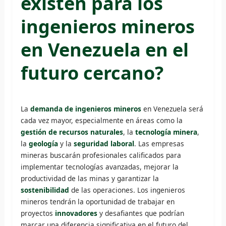
existen para los
ingenieros mineros
en Venezuela en el
futuro cercano?
La
demanda de ingenieros mineros
en Venezuela será
cada vez mayor, especialmente en áreas como la
gestión de recursos naturales
, la
tecnología minera
,
la
geología
y la
seguridad laboral
. Las empresas
mineras buscarán profesionales calificados para
implementar tecnologías avanzadas, mejorar la
productividad de las minas y garantizar la
sostenibilidad
de las operaciones. Los ingenieros
mineros tendrán la oportunidad de trabajar en
proyectos
innovadores
y desafiantes que podrían
marcar una diferencia significativa en el futuro del