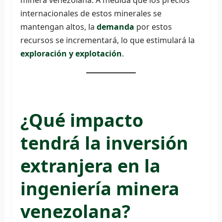
minera venezolana. A medida que los precios
internacionales de estos minerales se
mantengan altos, la
demanda
por estos
recursos se incrementará, lo que estimulará la
exploración y explotación
.
¿Qué impacto
tendrá la inversión
extranjera en la
ingeniería minera
venezolana?