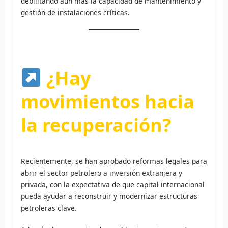
debilitando aún más la capacidad de mantenimiento y
gestión de instalaciones críticas.
¿Hay
movimientos hacia
la recuperación?
Recientemente, se han aprobado reformas legales para
abrir el sector petrolero a inversión extranjera y
privada, con la expectativa de que capital internacional
pueda ayudar a reconstruir y modernizar estructuras
petroleras clave.