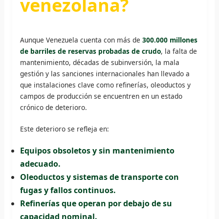
venezolana?
Aunque Venezuela cuenta con más de
300.000 millones
de barriles de reservas probadas de crudo
, la falta de
mantenimiento, décadas de subinversión, la mala
gestión y las sanciones internacionales han llevado a
que instalaciones clave como refinerías, oleoductos y
campos de producción se encuentren en un estado
crónico de deterioro.
Este deterioro se refleja en:
Equipos obsoletos y sin mantenimiento
adecuado.
Oleoductos y sistemas de transporte con
fugas y fallos continuos.
Refinerías que operan por debajo de su
capacidad nominal.