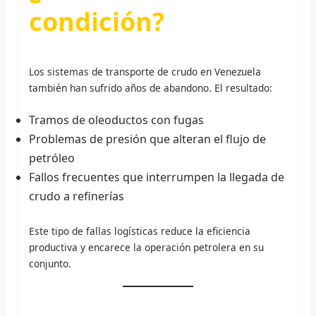
condición?
Los sistemas de transporte de crudo en Venezuela
también han sufrido años de abandono. El resultado:
Tramos de oleoductos con fugas
Problemas de presión que alteran el flujo de
petróleo
Fallos frecuentes que interrumpen la llegada de
crudo a refinerías
Este tipo de fallas logísticas reduce la eficiencia
productiva y encarece la operación petrolera en su
conjunto.