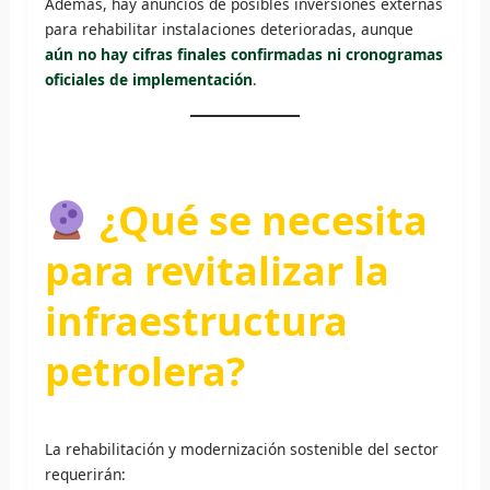
Además, hay anuncios de posibles inversiones externas
para rehabilitar instalaciones deterioradas, aunque
aún no hay cifras finales confirmadas ni cronogramas
oficiales de implementación
.
¿Qué se necesita
para revitalizar la
infraestructura
petrolera?
La rehabilitación y modernización sostenible del sector
requerirán: