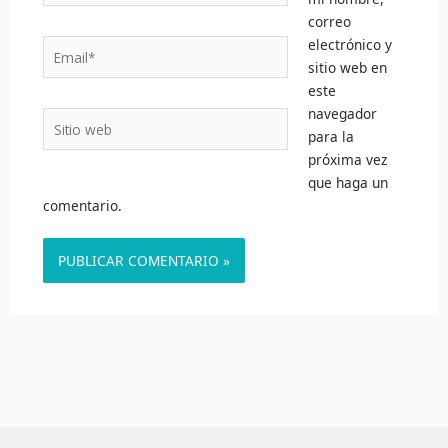
correo
electrónico y
Email*
sitio web en
este
navegador
Sitio
para la
web
próxima vez
que haga un
comentario.