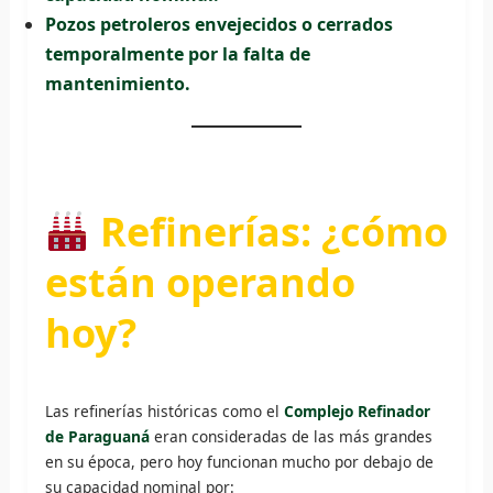
Pozos petroleros envejecidos o cerrados
temporalmente por la falta de
mantenimiento.
Refinerías: ¿cómo
están operando
hoy?
Las refinerías históricas como el
Complejo Refinador
de Paraguaná
eran consideradas de las más grandes
en su época, pero hoy funcionan mucho por debajo de
su capacidad nominal por: