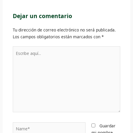
Dejar un comentario
Tu dirección de correo electrónico no será publicada.
Los campos obligatorios están marcados con
*
Escribe
aquí...
Name*
Guardar
mi nombre,