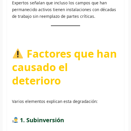
Expertos señalan que incluso los campos que han
permanecido activos tienen instalaciones con décadas
de trabajo sin reemplazo de partes críticas.
Factores que han
causado el
deterioro
Varios elementos explican esta degradación:
1.
Subinversión