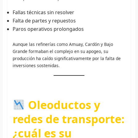
Fallas técnicas sin resolver
Falta de partes y repuestos
Paros operativos prolongados
Aunque las refinerías como Amuay, Cardón y Bajo
Grande formaban el complejo en su apogeo, su
producción ha caído significativamente por la falta de
inversiones sostenidas.
Oleoductos y
redes de transporte:
¿cuál es su