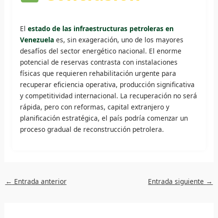
El
estado de las infraestructuras petroleras en
Venezuela
es, sin exageración, uno de los mayores
desafíos del sector energético nacional. El enorme
potencial de reservas contrasta con instalaciones
físicas que requieren rehabilitación urgente para
recuperar eficiencia operativa, producción significativa
y competitividad internacional. La recuperación no será
rápida, pero con reformas, capital extranjero y
planificación estratégica, el país podría comenzar un
proceso gradual de reconstrucción petrolera.
←
Entrada anterior
Entrada siguiente
→