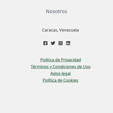
Nosotros
Caracas, Venezuela
Política de Privacidad
Términos y Condiciones de Uso
Aviso legal
Política de Cookies