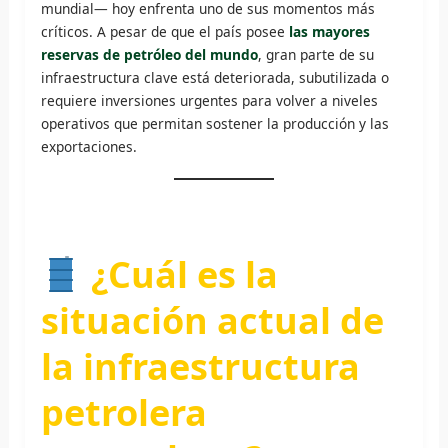
mundial— hoy enfrenta uno de sus momentos más
críticos. A pesar de que el país posee
las mayores
reservas de petróleo del mundo
, gran parte de su
infraestructura clave está deteriorada, subutilizada o
requiere inversiones urgentes para volver a niveles
operativos que permitan sostener la producción y las
exportaciones.
¿Cuál es la
situación actual de
la infraestructura
petrolera