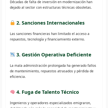
Décadas de falta de inversión en modernización han
dejado al sector con estructuras técnicas obsoletas.
2.
Sanciones Internacionales
Las sanciones financieras han limitado el acceso a
repuestos, tecnología y financiamiento externo.
3.
Gestión Operativa Deficiente
La mala administración prolongada ha generado fallos
de mantenimiento, repuestos atrasados y pérdida de
eficiencia.
4.
Fuga de Talento Técnico
Ingenieros y operadores especializados emigraron,