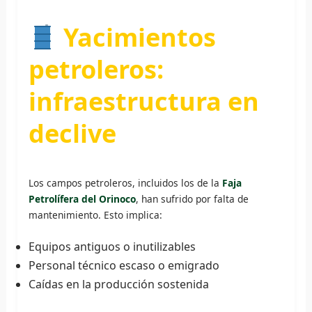
Yacimientos
petroleros:
infraestructura en
declive
Los campos petroleros, incluidos los de la
Faja
Petrolífera del Orinoco
, han sufrido por falta de
mantenimiento. Esto implica:
Equipos antiguos o inutilizables
Personal técnico escaso o emigrado
Caídas en la producción sostenida