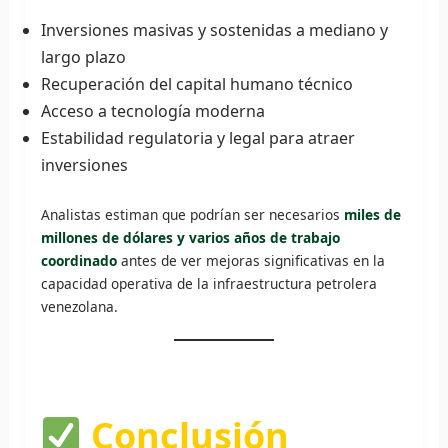
Inversiones masivas y sostenidas a mediano y
largo plazo
Recuperación del capital humano técnico
Acceso a tecnología moderna
Estabilidad regulatoria y legal para atraer
inversiones
Analistas estiman que podrían ser necesarios
miles de
millones de dólares y varios años de trabajo
coordinado
antes de ver mejoras significativas en la
capacidad operativa de la infraestructura petrolera
venezolana.
Conclusión