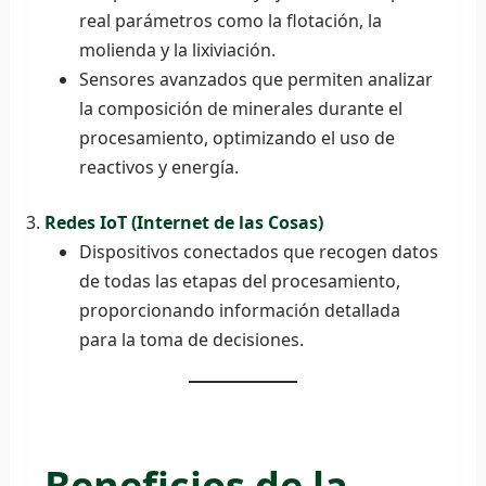
real parámetros como la flotación, la
molienda y la lixiviación.
Sensores avanzados que permiten analizar
la composición de minerales durante el
procesamiento, optimizando el uso de
reactivos y energía.
Redes IoT (Internet de las Cosas)
Dispositivos conectados que recogen datos
de todas las etapas del procesamiento,
proporcionando información detallada
para la toma de decisiones.
Beneficios de la