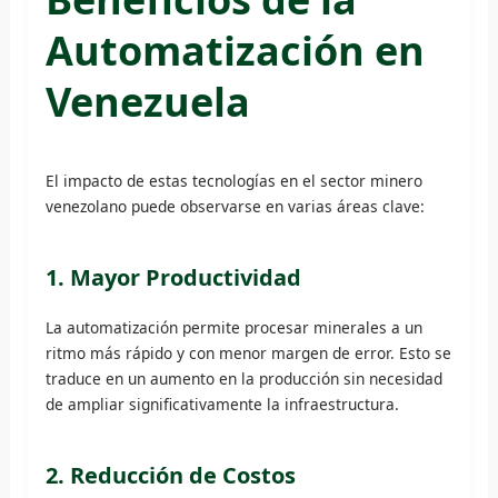
Automatización en
Venezuela
El impacto de estas tecnologías en el sector minero
venezolano puede observarse en varias áreas clave:
1. Mayor Productividad
La automatización permite procesar minerales a un
ritmo más rápido y con menor margen de error. Esto se
traduce en un aumento en la producción sin necesidad
de ampliar significativamente la infraestructura.
2. Reducción de Costos