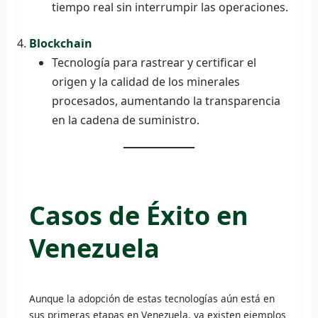
tiempo real sin interrumpir las operaciones.
Blockchain
Tecnología para rastrear y certificar el
origen y la calidad de los minerales
procesados, aumentando la transparencia
en la cadena de suministro.
Casos de Éxito en
Venezuela
Aunque la adopción de estas tecnologías aún está en
sus primeras etapas en Venezuela, ya existen ejemplos