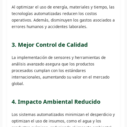
Al optimizar el uso de energía, materiales y tiempo, las
tecnologías automatizadas reducen los costos
operativos. Además, disminuyen los gastos asociados a
errores humanos y accidentes laborales.
3. Mejor Control de Calidad
La implementación de sensores y herramientas de
análisis avanzado asegura que los productos
procesados cumplan con los estándares
internacionales, aumentando su valor en el mercado
global.
4. Impacto Ambiental Reducido
Los sistemas automatizados minimizan el desperdicio y
optimizan el uso de insumos, como el agua y los