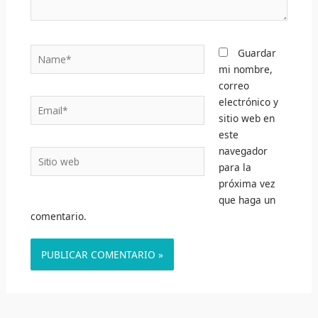
Name*
Guardar
mi nombre,
correo
electrónico y
Email*
sitio web en
este
navegador
Sitio
para la
web
próxima vez
que haga un
comentario.