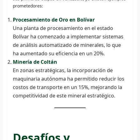
prometedores:
Procesamiento de Oro en Bolívar
Una planta de procesamiento en el estado
Bolívar ha comenzado a implementar sistemas
de análisis automatizado de minerales, lo que
ha aumentado su eficiencia en un 20%.
Minería de Coltán
En zonas estratégicas, la incorporación de
maquinaria autónoma ha permitido reducir los
costos de transporte en un 15%, mejorando la
competitividad de este mineral estratégico.
Desafíos y