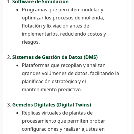
Software de Simulación
Programas que permiten modelar y
optimizar los procesos de molienda,
flotación y lixiviación antes de
implementarlos, reduciendo costos y
riesgos.
Sistemas de Gestión de Datos (DMS)
Plataformas que recopilan y analizan
grandes volúmenes de datos, facilitando la
planificación estratégica y el
mantenimiento predictivo.
Gemelos Digitales (Digital Twins)
Réplicas virtuales de plantas de
procesamiento que permiten probar
configuraciones y realizar ajustes en