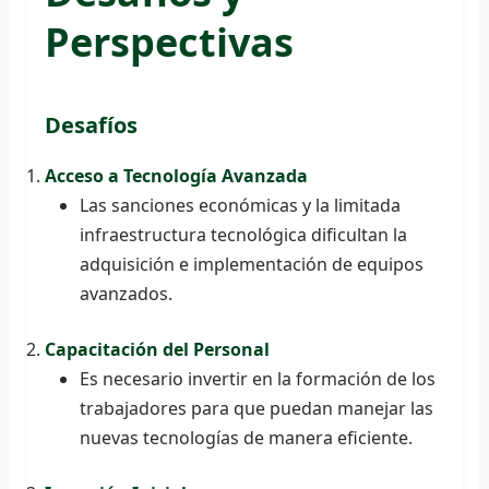
Perspectivas
Desafíos
Acceso a Tecnología Avanzada
Las sanciones económicas y la limitada
infraestructura tecnológica dificultan la
adquisición e implementación de equipos
avanzados.
Capacitación del Personal
Es necesario invertir en la formación de los
trabajadores para que puedan manejar las
nuevas tecnologías de manera eficiente.