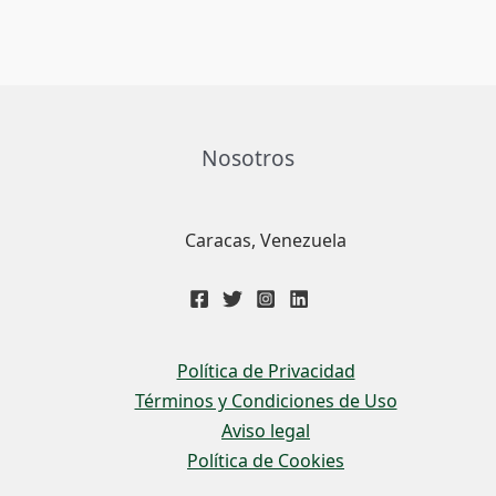
Nosotros
Caracas, Venezuela
Política de Privacidad
Términos y Condiciones de Uso
Aviso legal
Política de Cookies