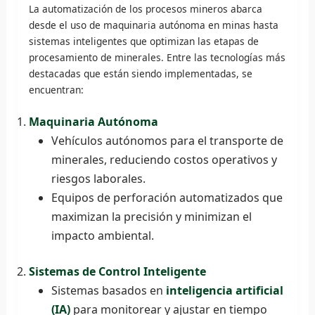
La automatización de los procesos mineros abarca
desde el uso de maquinaria autónoma en minas hasta
sistemas inteligentes que optimizan las etapas de
procesamiento de minerales. Entre las tecnologías más
destacadas que están siendo implementadas, se
encuentran:
Maquinaria Autónoma
Vehículos autónomos para el transporte de
minerales, reduciendo costos operativos y
riesgos laborales.
Equipos de perforación automatizados que
maximizan la precisión y minimizan el
impacto ambiental.
Sistemas de Control Inteligente
Sistemas basados en
inteligencia artificial
(IA)
para monitorear y ajustar en tiempo