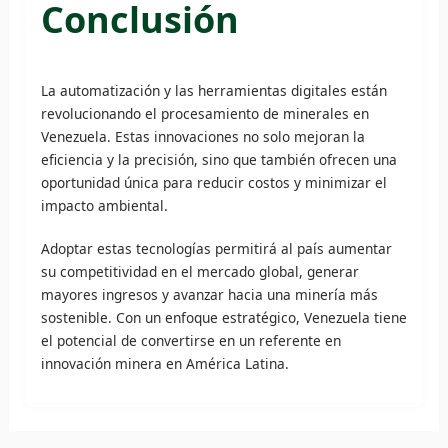
Conclusión
La automatización y las herramientas digitales están
revolucionando el procesamiento de minerales en
Venezuela. Estas innovaciones no solo mejoran la
eficiencia y la precisión, sino que también ofrecen una
oportunidad única para reducir costos y minimizar el
impacto ambiental.
Adoptar estas tecnologías permitirá al país aumentar
su competitividad en el mercado global, generar
mayores ingresos y avanzar hacia una minería más
sostenible. Con un enfoque estratégico, Venezuela tiene
el potencial de convertirse en un referente en
innovación minera en América Latina.