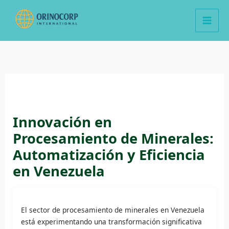
Ir
al
contenido
Innovación en
Procesamiento de Minerales:
Automatización y Eficiencia
en Venezuela
El sector de procesamiento de minerales en Venezuela
está experimentando una transformación significativa