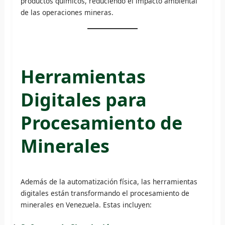
productos químicos, reduciendo el impacto ambiental
de las operaciones mineras.
Herramientas
Digitales para
Procesamiento de
Minerales
Además de la automatización física, las herramientas
digitales están transformando el procesamiento de
minerales en Venezuela. Estas incluyen: