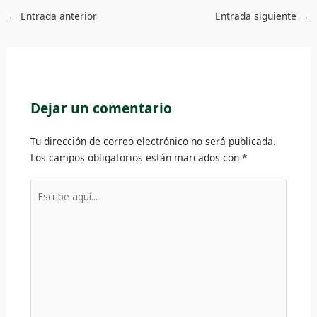
←
Entrada anterior
Entrada siguiente
→
Dejar un comentario
Tu dirección de correo electrónico no será publicada.
Los campos obligatorios están marcados con
*
Escribe
aquí...