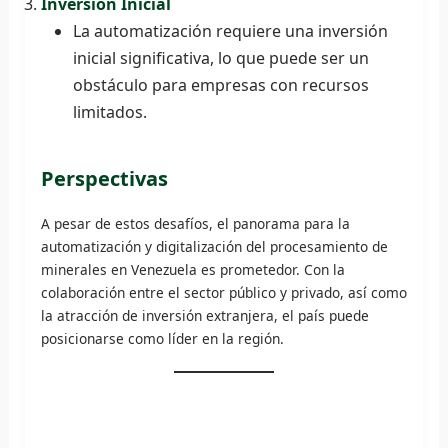
Inversión Inicial
La automatización requiere una inversión
inicial significativa, lo que puede ser un
obstáculo para empresas con recursos
limitados.
Perspectivas
A pesar de estos desafíos, el panorama para la
automatización y digitalización del procesamiento de
minerales en Venezuela es prometedor. Con la
colaboración entre el sector público y privado, así como
la atracción de inversión extranjera, el país puede
posicionarse como líder en la región.