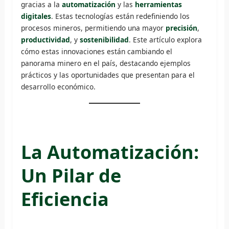
gracias a la
automatización
y las
herramientas
digitales
. Estas tecnologías están redefiniendo los
procesos mineros, permitiendo una mayor
precisión
,
productividad
, y
sostenibilidad
. Este artículo explora
cómo estas innovaciones están cambiando el
panorama minero en el país, destacando ejemplos
prácticos y las oportunidades que presentan para el
desarrollo económico.
La Automatización:
Un Pilar de
Eficiencia